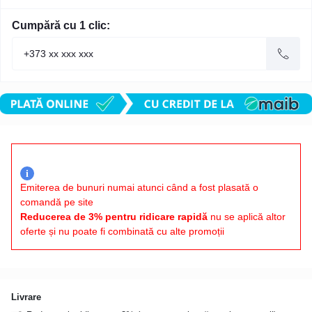
Cumpără cu 1 clic:
i
Emiterea de bunuri numai atunci când a fost plasată o
comandă pe site
Reducerea de 3% pentru ridicare rapidă
nu se aplică altor
oferte și nu poate fi combinată cu alte promoții
Livrare