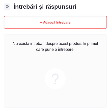
Întrebări și răspunsuri
+ Adaugă întrebare
Nu există întrebări despre acest produs, fii primul
care pune o întrebare.