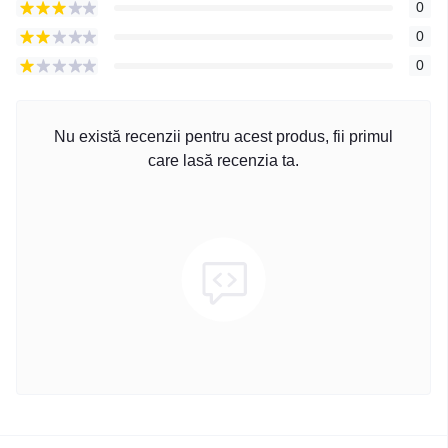
0
0
0
Nu există recenzii pentru acest produs, fii primul
care lasă recenzia ta.