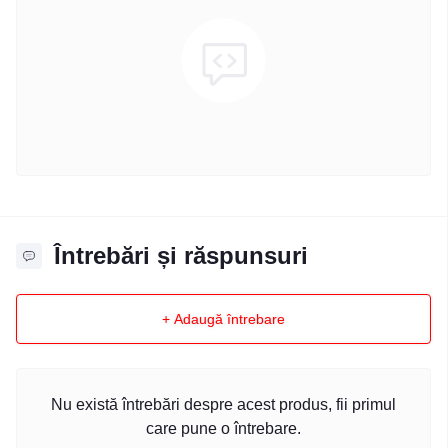
Întrebări și răspunsuri
+ Adaugă întrebare
Nu există întrebări despre acest produs, fii primul
care pune o întrebare.