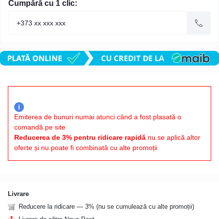
Cumpără cu 1 clic:
i
Emiterea de bunuri numai atunci când a fost plasată o
comandă pe site
Reducerea de 3% pentru ridicare rapidă
nu se aplică altor
oferte și nu poate fi combinată cu alte promoții
Livrare
Reducere la ridicare — 3% (nu se cumulează cu alte promoții)