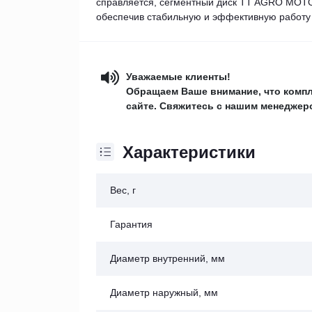
справляется, сегментный диск TT AGRO MOTO
обеспечив стабильную и эффективную работу
Уважаемые клиенты!
Обращаем Ваше внимание, что компл
сайте. Свяжитесь с нашим менеджеро
Характеристики
Вес, г
Гарантия
Диаметр внутренний, мм
Диаметр наружный, мм