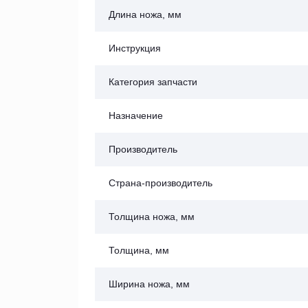
Длина ножа, мм
Инструкция
Категория запчасти
Назначение
Производитель
Страна-производитель
Толщина ножа, мм
Толщина, мм
Ширина ножа, мм