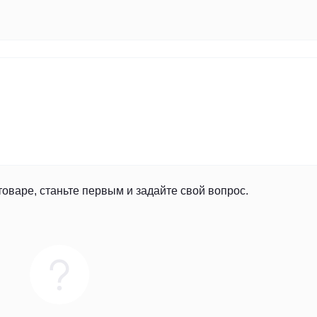
товаре, станьте первым и задайте свой вопрос.