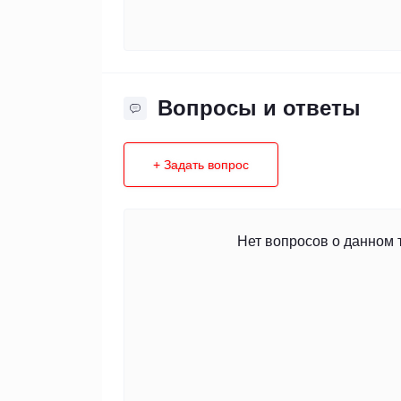
Вопросы и ответы
+ Задать вопрос
Нет вопросов о данном 