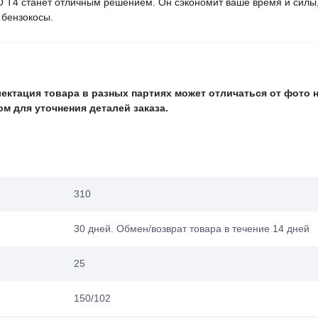
 Т4 станет отличным решением. Он сэкономит ваше время и силы
 бензокосы.
ектация товара в разных партиях может отличаться от фото 
м для уточнения деталей заказа.
310
30 дней. Обмен/возврат товара в течение 14 дней
25
150/102