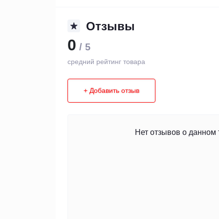
Отзывы
0
/ 5
средний рейтинг товара
+ Добавить отзыв
Нет отзывов о данном 