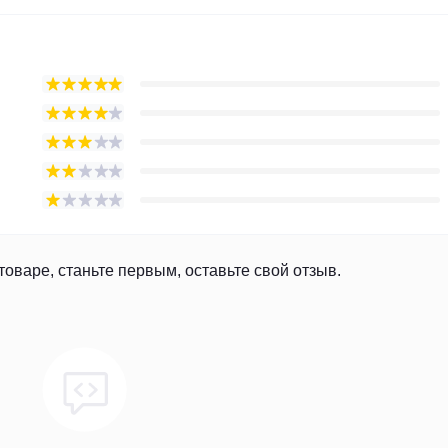
товаре, станьте первым, оставьте свой отзыв.