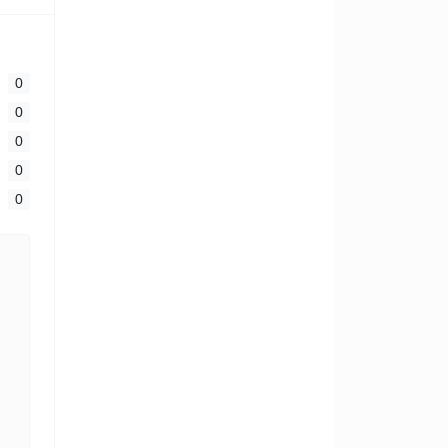
0
0
0
0
0