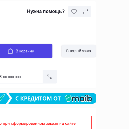
Нужна помощь?
В корзину
Быстрый заказ
о при сформированном заказе на сайте