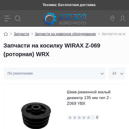
Техника: Бесплатная доставка
Запчасти
Запчасти на навесное оборудование
Запчасти на кос
Запчасти на косилку WIRAX Z-069
(роторная) WRX
Шкив ременной малый
диаметр 135 мм тип 2 -
Z069 YBX
0