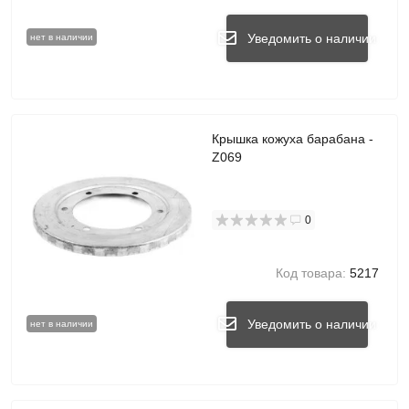
Уведомить о наличии
нет в наличии
Крышка кожуха барабана -
Z069
0
Код товара:
5217
Уведомить о наличии
нет в наличии