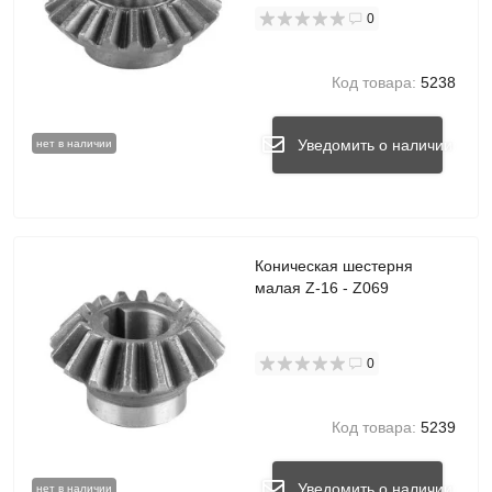
0
Код товара:
5238
Уведомить о наличии
нет в наличии
Коническая шестерня
малая Z-16 - Z069
0
Код товара:
5239
Уведомить о наличии
нет в наличии