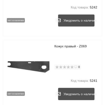
Код товара:
5242
Уведомить о наличии
нет в наличии
Кожух правый - Z069
0
Код товара:
5241
Уведомить о наличии
нет в наличии