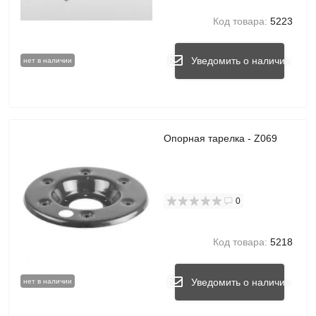
Код товара:
5223
Уведомить о наличии
нет в наличии
Опорная тарелка - Z069
0
Код товара:
5218
Уведомить о наличии
нет в наличии