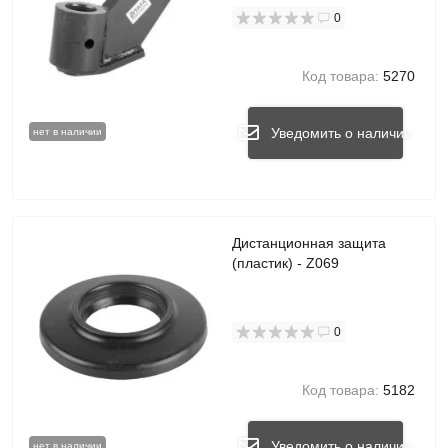
0
Код товара:
5270
Уведомить о наличии
нет в наличии
Дистанционная защита
(пластик) - Z069
0
Код товара:
5182
Уведомить о наличии
нет в наличии