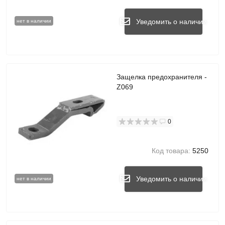
Уведомить о наличии
нет в наличии
Защелка предохранителя -
Z069
0
Код товара:
5250
Уведомить о наличии
нет в наличии