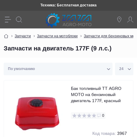
Техника: Бесплатная доставка
Запчасти
Запчасти на мотоблоки
Запчасти для бензиновых мот
Запчасти на двигатель 177F (9 л.с.)
Бак топливный TT AGRO
MOTO на бензиновый
двигатель 177F, красный
0
Код товара:
3967