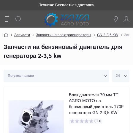
Техника: Бесплатная доставка
Запчасти
Запчасти на электрогенераторы
GN 2-3,5 KW
Запч
Запчасти на бензиновый двигатель для
генератора 2-3,5 kw
Блок двигателя 70 мм TT
AGRO MOTO на
бензиновый двигатель 170F
генератора GN 2-3,5 KW
0