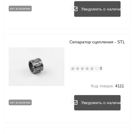
Уведомить о наличии
нет в наличии
Сепаратор сцепления - STL
0
Код товара:
4111
Уведомить о наличии
нет в наличии