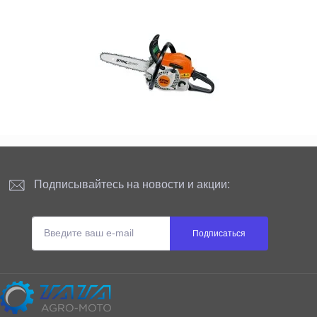
Подписывайтесь на новости и акции:
Подписаться