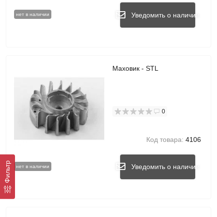
Уведомить о наличии
нет в наличии
Маховик - STL
0
Код товара:
4106
Фильтр
Уведомить о наличии
нет в наличии