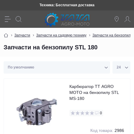
Техника: Бесплатная доставка
Запчасти
Запчасти на садовую технику
Запчасти на бензопилы
Запчасти на бензопилу STL 180
Карбюратор TT AGRO
MOTO на бензопилу STL
MS-180
0
Код товара:
2986