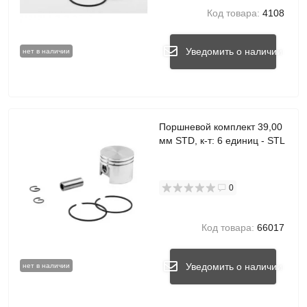
Код товара:
4108
Уведомить о наличии
нет в наличии
Поршневой комплект 39,00
мм STD, к-т: 6 единиц - STL
0
Код товара:
66017
Уведомить о наличии
нет в наличии