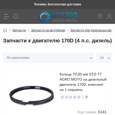
Техника: Бесплатная доставка
Запчасти
Запчасти на мотоблоки
Запчасти для дизельных мото
Запчасти к двигателю 170D (4 л.с. дизель)
Кольца 70,00 мм STD TT
AGRO MOTO на дизельный
двигатель 170D, комплект
на 1 поршень
0
Код товара:
6141