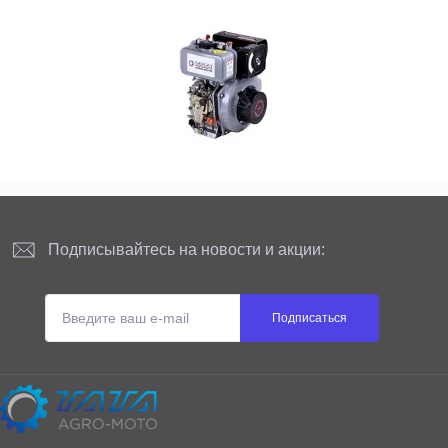
Подписывайтесь на новости и акции:
Подписаться