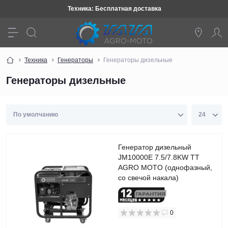
Техника: Бесплатная доставка
Техника
Генераторы
Генераторы дизельные
Генераторы дизельные
Генератор дизельный
JM10000E 7.5/7.8KW TT
AGRO MOTO (однофазный,
со свечой накала)
0