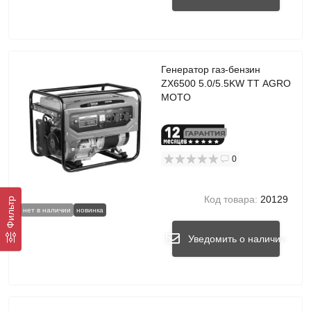
Генератор газ-бензин
ZX6500 5.0/5.5KW TT AGRO
MOTO
0
Код товара:
20129
Фильтр
нет в наличии
новинка
Уведомить о наличии