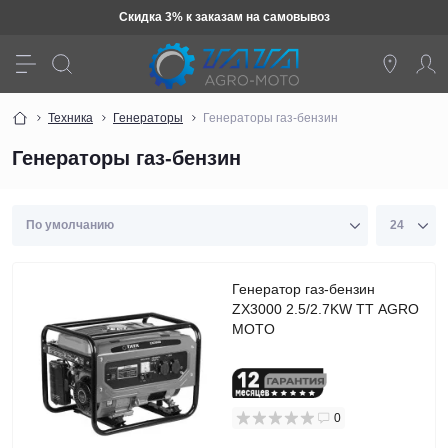
Скидка 3% к заказам на самовывоз
Техника
Генераторы
Генераторы газ-бензин
Генераторы газ-бензин
Генератор газ-бензин
ZX3000 2.5/2.7KW TT AGRO
MOTO
0