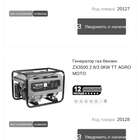
Код товара:
20127
нет в наличии
новинка
Уведомить о наличии
Генератор газ-бензин
ZX3500 2.8/3.0KW TT AGRO
MOTO
0
Код товара:
20128
нет в наличии
новинка
Уведомить о наличии