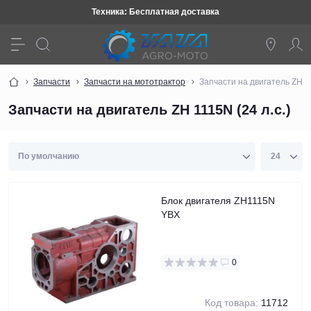
Техника: Бесплатная доставка
Запчасти
Запчасти на мототрактор
Запчасти на двигатель ZH 11
Запчасти на двигатель ZH 1115N (24 л.с.)
Блок двигателя ZH1115N
YBX
0
Код товара:
11712