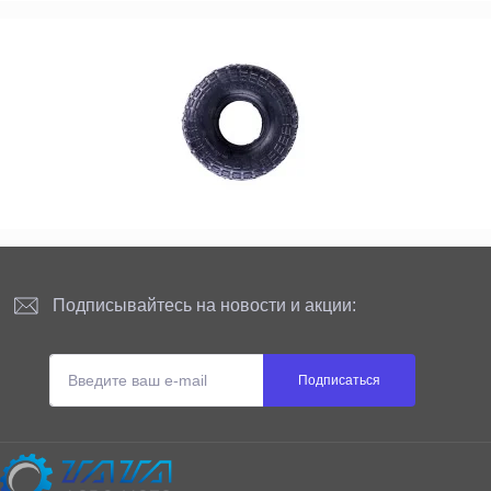
Подписывайтесь на новости и акции:
Подписаться