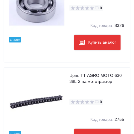
0
Код товара:
8326
аналог
Купить аналог
Цепь TT AGRO MOTO 630-
38L-2 на мототрактор
0
Код товара:
2755
аналог