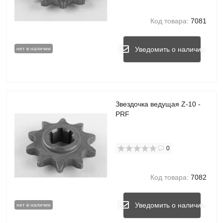
Код товара:
7081
Уведомить о наличии
нет в наличии
Звездочка ведущая Z-10 -
PRF
0
Код товара:
7082
Уведомить о наличии
нет в наличии