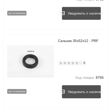
Уведомить о наличии
нет в наличии
Сальник 35x52x12 - PRF
0
Код товара:
8765
Уведомить о наличии
нет в наличии