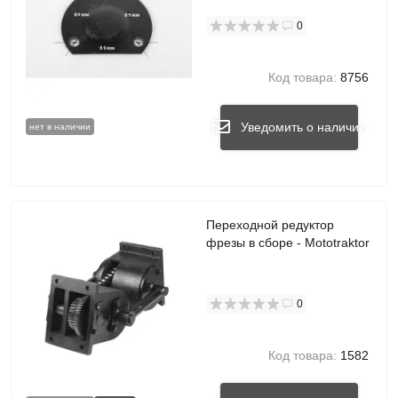
0
Код товара:
8756
Уведомить о наличии
нет в наличии
Переходной редуктор
фрезы в сборе - Mototraktor
0
Код товара:
1582