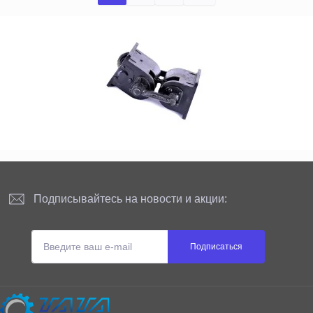
Подписывайтесь на новости и акции:
Подписаться