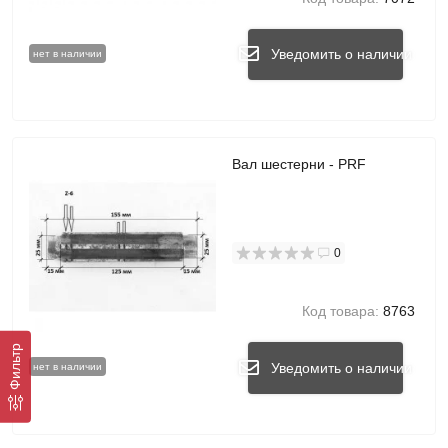
Уведомить о наличии
нет в наличии
Вал шестерни - PRF
0
Код товара:
8763
Фильтр
Уведомить о наличии
нет в наличии