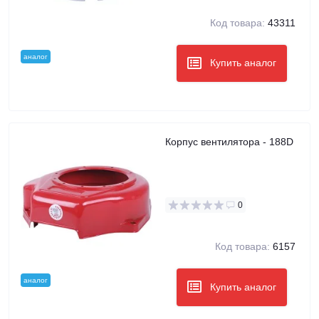
Код товара:
43311
аналог
Купить аналог
Корпус вентилятора - 188D
0
Код товара:
6157
аналог
Купить аналог