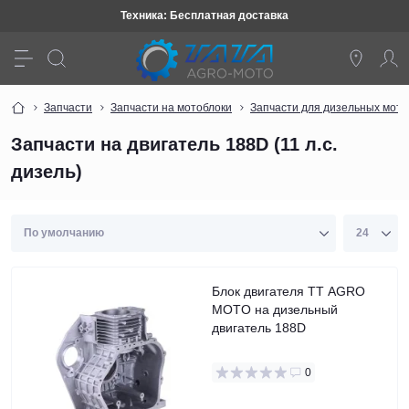
Техника: Бесплатная доставка
Запчасти
Запчасти на мотоблоки
Запчасти для дизельных мото
Запчасти на двигатель 188D (11 л.с.
дизель)
Блок двигателя TT AGRO
MOTO на дизельный
двигатель 188D
0