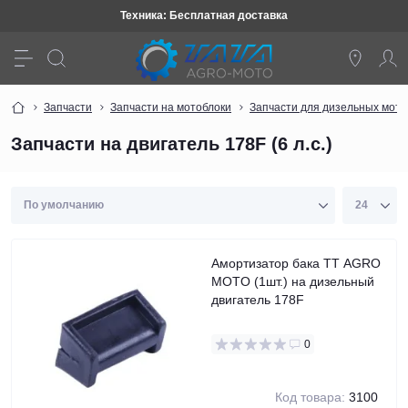
Техника: Бесплатная доставка
Запчасти
Запчасти на мотоблоки
Запчасти для дизельных мото
Запчасти на двигатель 178F (6 л.с.)
Амортизатор бака TT AGRO
MOTO (1шт.) на дизельный
двигатель 178F
0
Код товара:
3100