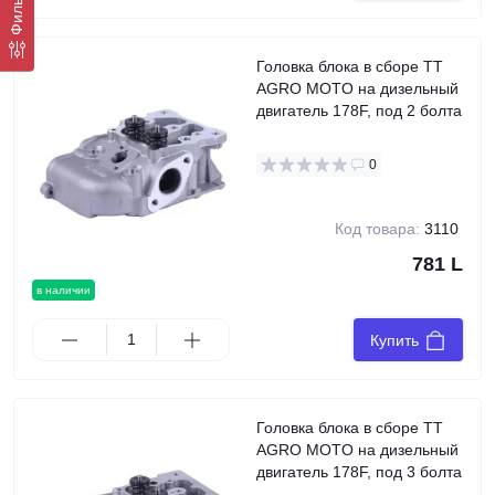
Фильтр
Головка блока в сборе TT
AGRO MOTO на дизельный
двигатель 178F, под 2 болта
0
Код товара:
3110
781 L
в наличии
Купить
Головка блока в сборе TT
AGRO MOTO на дизельный
двигатель 178F, под 3 болта