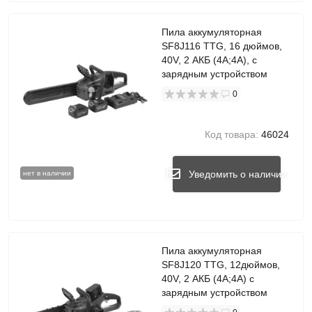
Пила аккумуляторная
SF8J116 TTG, 16 дюймов,
40V, 2 АКБ (4A;4A), с
зарядным устройством
0
Код товара:
46024
Уведомить о наличии
нет в наличии
Пила аккумуляторная
SF8J120 TTG, 12дюймов,
40V, 2 АКБ (4A;4A) с
зарядным устройством