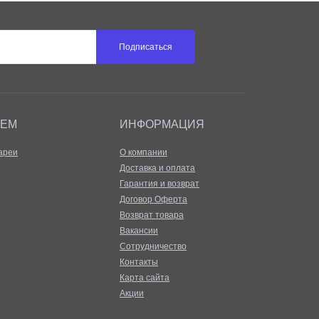
Подписаться
АЕМ
ИНФОРМАЦИЯ
ареи
О компании
Доставка и оплата
Гарантия и возврат
Договор Оферта
Возврат товара
Вакансии
Сотрудничество
Контакты
Карта сайта
Акции