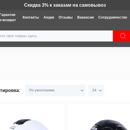
Техника: Бесплатная доставка
Гарантия
Контакты
Акции
Отзывы
Вакансии
Сотрудничество
и возврат
тировка: