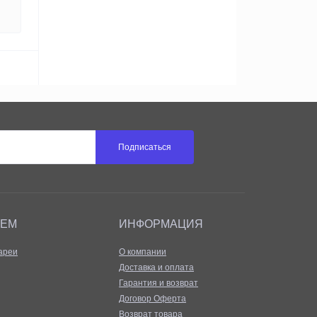
Подписаться
АЕМ
ИНФОРМАЦИЯ
ареи
О компании
Доставка и оплата
Гарантия и возврат
Договор Оферта
Возврат товара