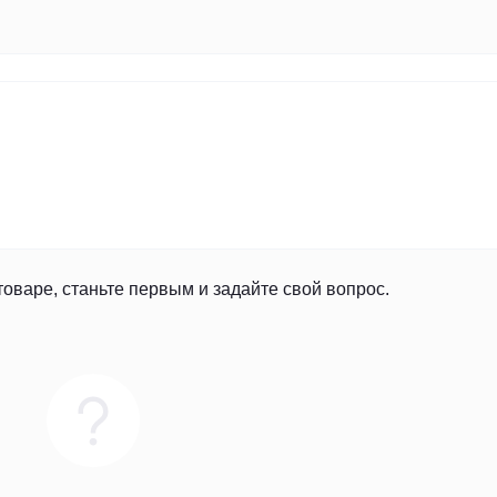
товаре, станьте первым и задайте свой вопрос.