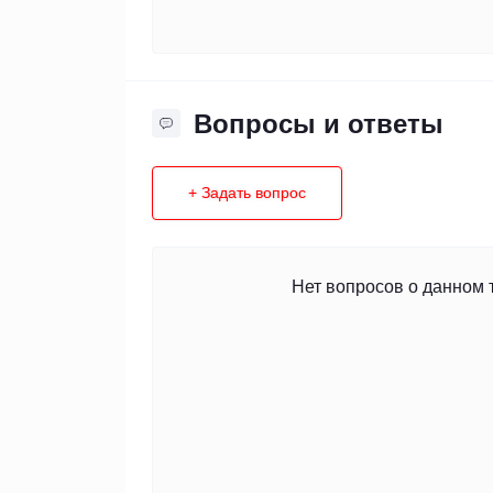
Вопросы и ответы
+ Задать вопрос
Нет вопросов о данном 