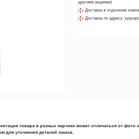
другими акциями)
Доставка в отделение компа
Доставка по адресу, курьер
ектация товара в разных партиях может отличаться от фото 
м для уточнения деталей заказа.