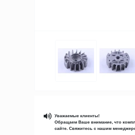
Уважаемые клиенты!
Обращаем Ваше внимание, что компл
сайте. Свяжитесь с нашим менеджеро