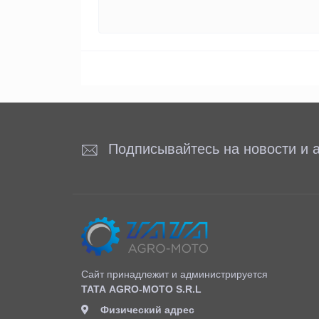
Подписывайтесь на новости и а
Сайт принадлежит и администрируется
ТАТА AGRO-MOTO S.R.L
Физический адрес