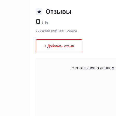
Отзывы
0
/ 5
средний рейтинг товара
+ Добавить отзыв
Нет отзывов о данном 