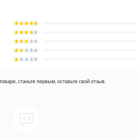
товаре, станьте первым, оставьте свой отзыв.