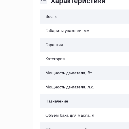
Характеристики
Вес, кг
Габариты упаковки, мм
Гарантия
Категория
Мощность двигателя, Вт
Мощность двигателя, л.с.
Назначение
Объем бака для масла, л