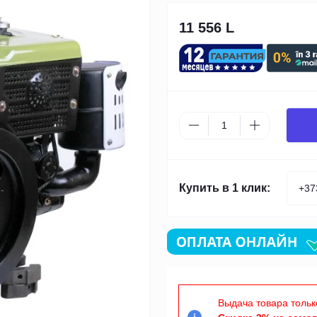
11 556 L
Купить в 1 клик:
Выдача товара тольк