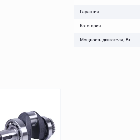
Гарантия
Категория
Мощность двигателя, Вт