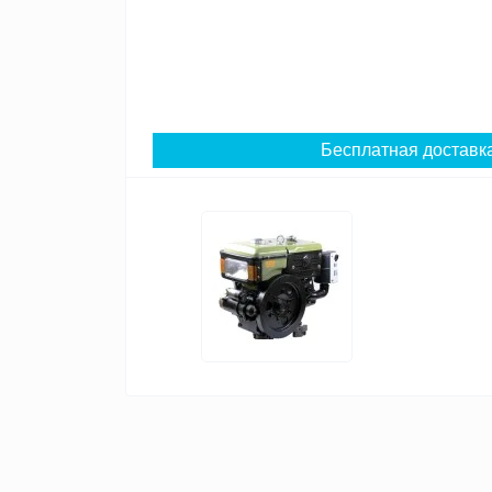
Бесплатная доставк