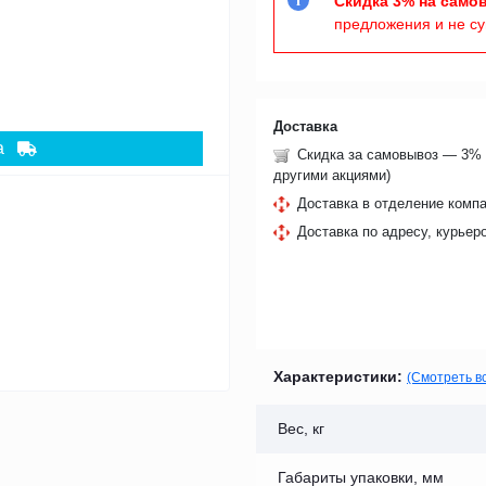
Скидка 3% на само
i
предложения и не с
Доставка
а
Скидка за самовывоз — 3% 
другими акциями)
Доставка в отделение компа
Доставка по адресу, курьер
Характеристики:
(Смотреть в
Вес, кг
Габариты упаковки, мм