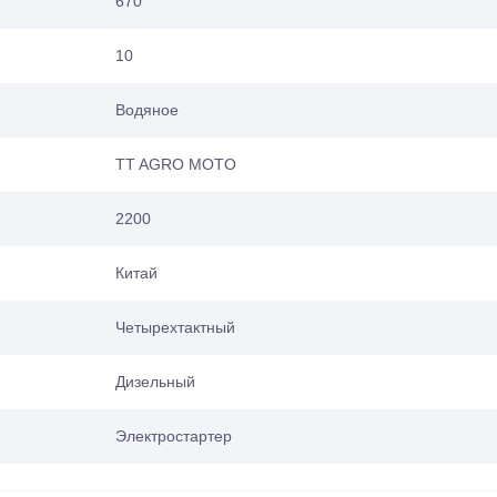
670
10
Водяное
TT AGRO MOTO
2200
Китай
Четырехтактный
Дизельный
Электростартер