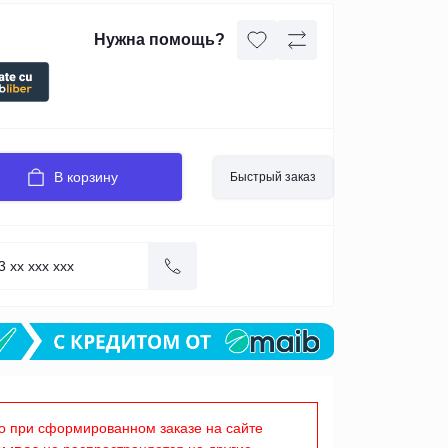
Нужна помощь?
В корзину
Быстрый заказ
о при сформированном заказе на сайте