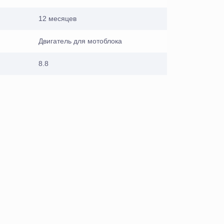
12 месяцев
Двигатель для мотоблока
8.8