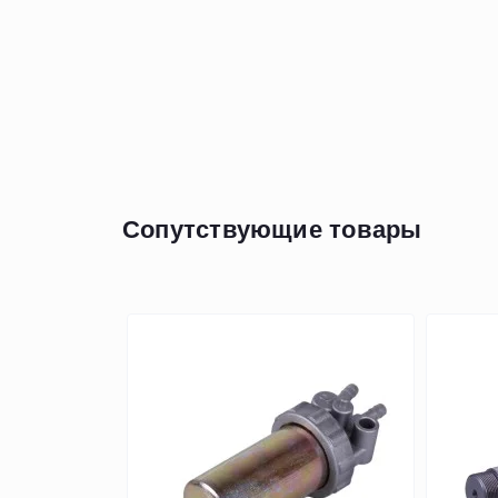
Сопутствующие товары