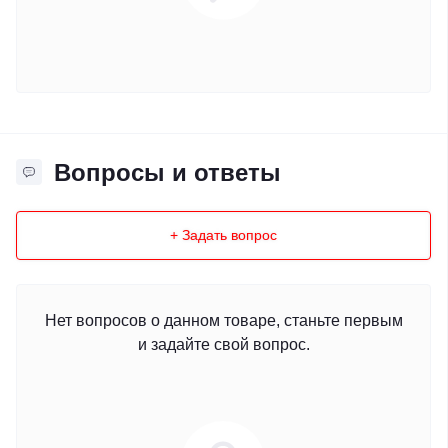
Вопросы и ответы
+ Задать вопрос
Нет вопросов о данном товаре, станьте первым
и задайте свой вопрос.