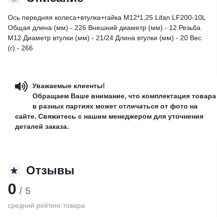
Ось передняя колеса+втулка+гайка М12*1,25 Lifan LF200-10L
Общая длина (мм) - 226 Внешний диаметр (мм) - 12 Резьба
М12 Диаметр втулки (мм) - 21/24 Длина втулки (мм) - 20 Вес
(г) - 266
Уважаемые клиенты!
Обращаем Ваше внимание, что комплектация товара
в разных партиях может отличаться от фото на
сайте. Свяжитесь с нашим менеджером для уточнения
деталей заказа.
Отзывы
0
/ 5
средний рейтинг товара