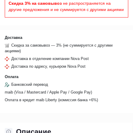
Скидка 3% на самовывоз
не распространяется на
другие предложения и не суммируется с другими акциями
Доставка
Скидка за самовывоз — 3% (не суммируется с другими
акциями)
Доставка в отделение компании Nova Post
Доставка по адресу, курьером Nova Post
Оплата
Банковский перевод
maib (Visa / Mastercard / Apple Pay / Google Pay)
Оплата в кредит maib Liberty (комиссия банкa +6%)
Описание