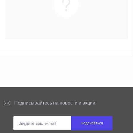
Подписывайтесь на новости и акции:
Подписаться