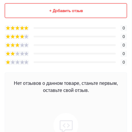
+ Добавить отзыв
0
0
0
0
0
Нет отзывов о данном товаре, станьте первым,
оставьте свой отзыв.