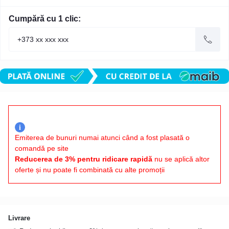
Cumpără cu 1 clic:
i
Emiterea de bunuri numai atunci când a fost plasată o
comandă pe site
Reducerea de 3% pentru ridicare rapidă
nu se aplică altor
oferte și nu poate fi combinată cu alte promoții
Livrare