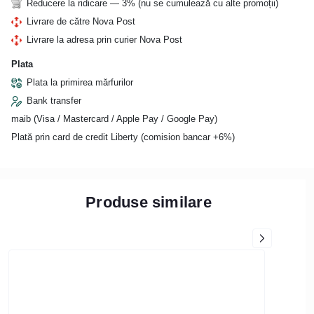
Reducere la ridicare — 3% (nu se cumulează cu alte promoții)
Livrare de către Nova Post
Livrare la adresa prin curier Nova Post
Plata
Plata la primirea mărfurilor
Bank transfer
maib (Visa / Mastercard / Apple Pay / Google Pay)
Plată prin card de credit Liberty (comision bancar +6%)
Produse similare