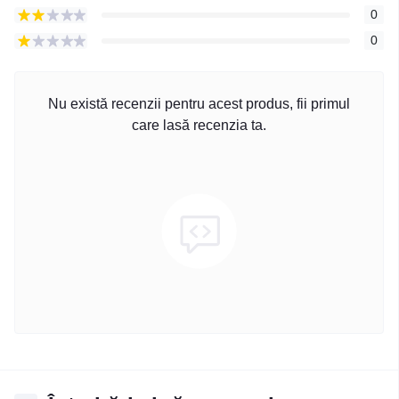
0
0
Nu există recenzii pentru acest produs, fii primul
care lasă recenzia ta.