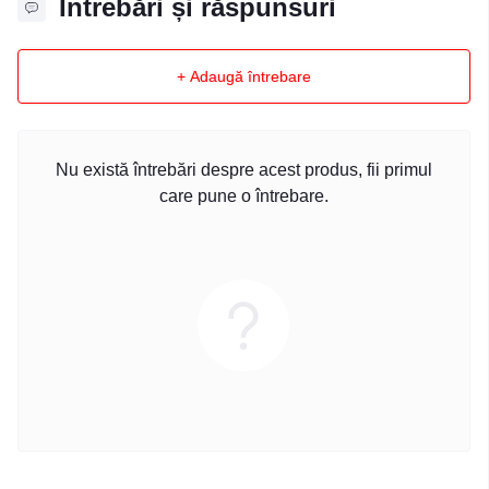
Întrebări și răspunsuri
+ Adaugă întrebare
Nu există întrebări despre acest produs, fii primul
care pune o întrebare.