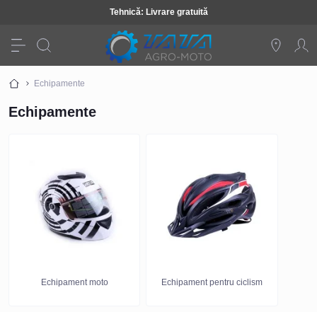
Tehnică: Livrare gratuită
Echipamente
Echipamente
Echipament moto
Echipament pentru ciclism