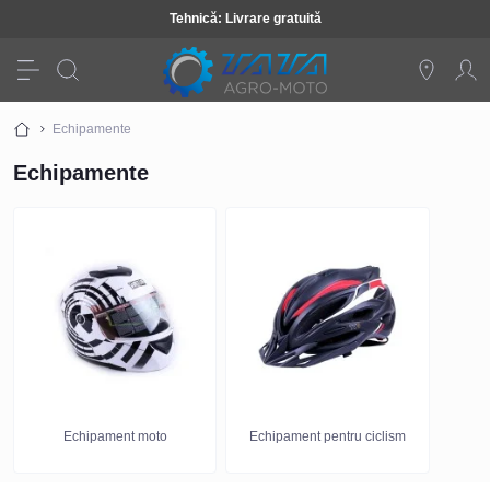
Tehnică: Livrare gratuită
Echipamente
Echipamente
Echipament moto
Echipament pentru ciclism