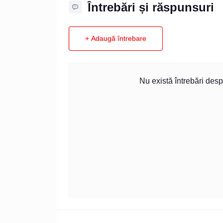
Întrebări și răspunsuri
+ Adaugă întrebare
Nu există întrebări desp