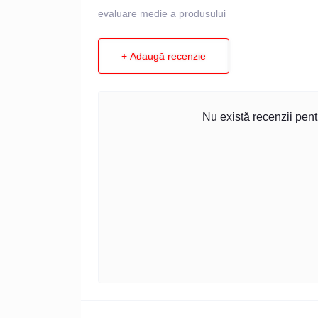
evaluare medie a produsului
+ Adaugă recenzie
Nu există recenzii pentr