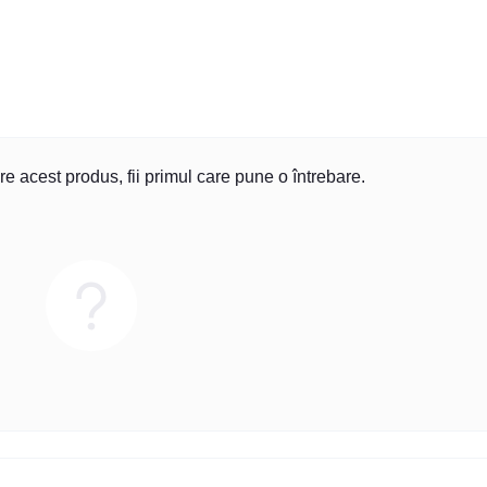
re acest produs, fii primul care pune o întrebare.