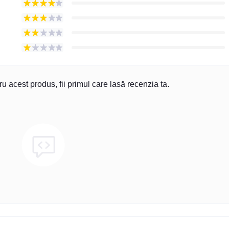
u acest produs, fii primul care lasă recenzia ta.