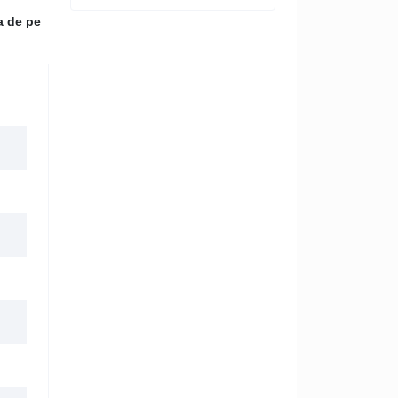
a de pe