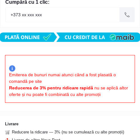
Cumpără cu 1 clic:
i
Emiterea de bunuri numai atunci când a fost plasată o
comandă pe site
Reducerea de 3% pentru ridicare rapidă
nu se aplică altor
oferte și nu poate fi combinată cu alte promoții
Livrare
Reducere la ridicare — 3% (nu se cumulează cu alte promoții)