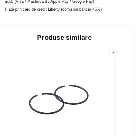
maib (Visa / Mastercard / Apple Pay / Google Pay)
Plată prin card de credit Liberty (comision bancar +6%)
Produse similare