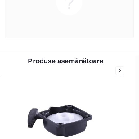
Produse asemănătoare