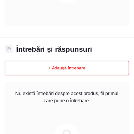
Întrebări și răspunsuri
+ Adaugă întrebare
Nu există întrebări despre acest produs, fii primul
care pune o întrebare.