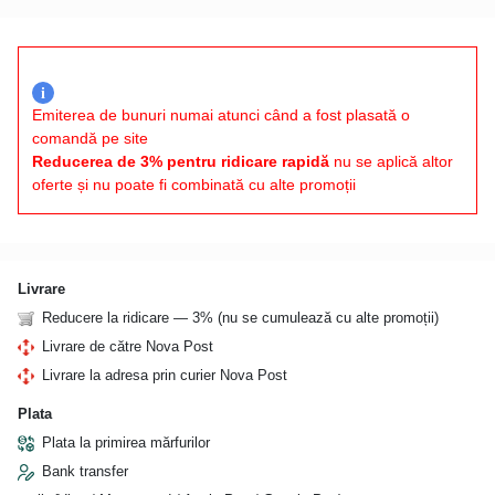
i
Emiterea de bunuri numai atunci când a fost plasată o
comandă pe site
Reducerea de 3% pentru ridicare rapidă
nu se aplică altor
oferte și nu poate fi combinată cu alte promoții
Livrare
Reducere la ridicare — 3% (nu se cumulează cu alte promoții)
Livrare de către Nova Post
Livrare la adresa prin curier Nova Post
Plata
Plata la primirea mărfurilor
Bank transfer