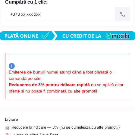
Cumpără cu 1 clic:
i
Emiterea de bunuri numai atunci când a fost plasată o
comandă pe site
Reducerea de 3% pentru ridicare rapidă
nu se aplică altor
oferte și nu poate fi combinată cu alte promoții
Livrare
Reducere la ridicare — 3% (nu se cumulează cu alte promoții)