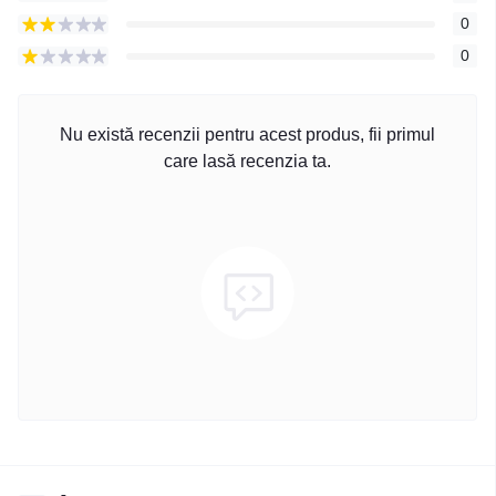
0
0
Nu există recenzii pentru acest produs, fii primul
care lasă recenzia ta.