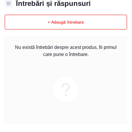
Întrebări și răspunsuri
+ Adaugă întrebare
Nu există întrebări despre acest produs, fii primul
care pune o întrebare.