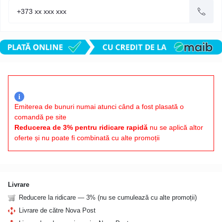
i
Emiterea de bunuri numai atunci când a fost plasată o
comandă pe site
Reducerea de 3% pentru ridicare rapidă
nu se aplică altor
oferte și nu poate fi combinată cu alte promoții
Livrare
Reducere la ridicare — 3% (nu se cumulează cu alte promoții)
Livrare de către Nova Post