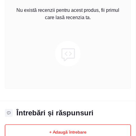
Nu există recenzii pentru acest produs, fii primul
care lasă recenzia ta.
Întrebări și răspunsuri
+ Adaugă întrebare