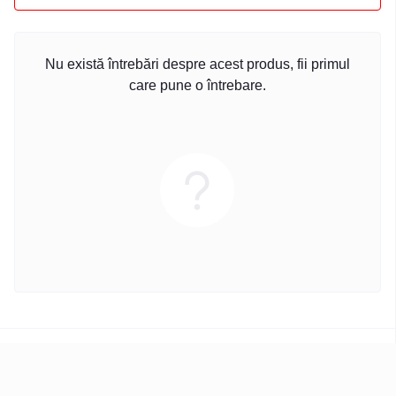
Nu există întrebări despre acest produs, fii primul
care pune o întrebare.