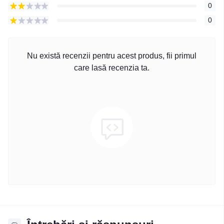
0
0
Nu există recenzii pentru acest produs, fii primul
care lasă recenzia ta.