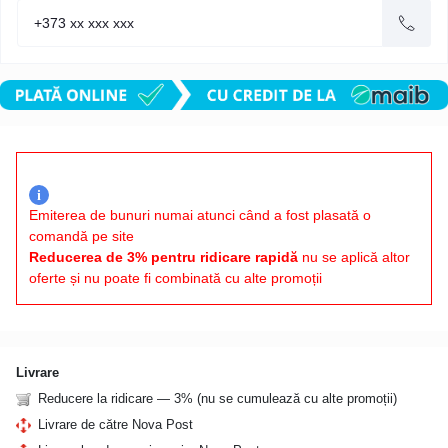
i
Emiterea de bunuri numai atunci când a fost plasată o
comandă pe site
Reducerea de 3% pentru ridicare rapidă
nu se aplică altor
oferte și nu poate fi combinată cu alte promoții
Livrare
Reducere la ridicare — 3% (nu se cumulează cu alte promoții)
Livrare de către Nova Post