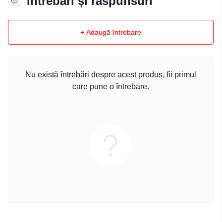
Întrebări și răspunsuri
+ Adaugă întrebare
Nu există întrebări despre acest produs, fii primul
care pune o întrebare.