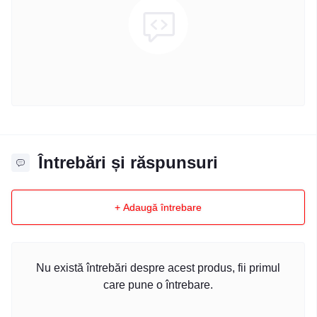
Întrebări și răspunsuri
+ Adaugă întrebare
Nu există întrebări despre acest produs, fii primul
care pune o întrebare.