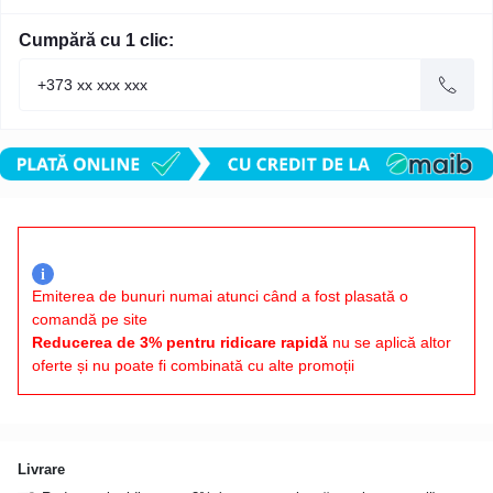
Cumpără cu 1 clic:
i
Emiterea de bunuri numai atunci când a fost plasată o
comandă pe site
Reducerea de 3% pentru ridicare rapidă
nu se aplică altor
oferte și nu poate fi combinată cu alte promoții
Livrare