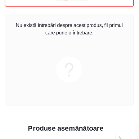
Nu există întrebări despre acest produs, fii primul
care pune o întrebare.
Produse asemănătoare