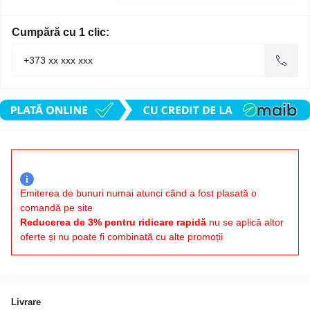
Cumpără cu 1 clic:
i
Emiterea de bunuri numai atunci când a fost plasată o
comandă pe site
Reducerea de 3% pentru ridicare rapidă
nu se aplică altor
oferte și nu poate fi combinată cu alte promoții
Livrare