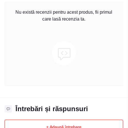
Nu există recenzii pentru acest produs, fii primul
care lasă recenzia ta.
Întrebări și răspunsuri
+ Adaugă întrebare