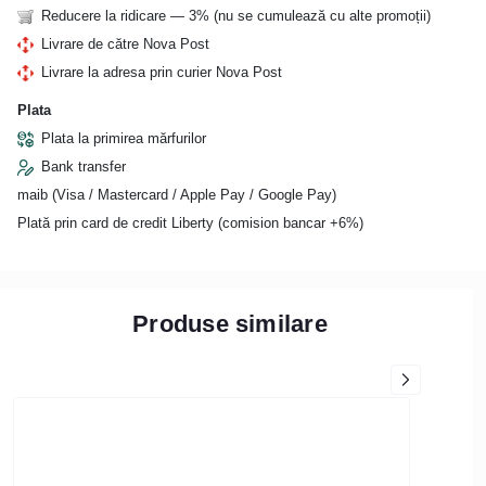
Reducere la ridicare — 3% (nu se cumulează cu alte promoții)
Livrare de către Nova Post
Livrare la adresa prin curier Nova Post
Plata
Plata la primirea mărfurilor
Bank transfer
maib (Visa / Mastercard / Apple Pay / Google Pay)
Plată prin card de credit Liberty (comision bancar +6%)
Produse similare