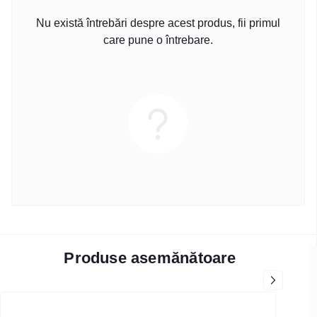
Nu există întrebări despre acest produs, fii primul
care pune o întrebare.
Produse asemănătoare