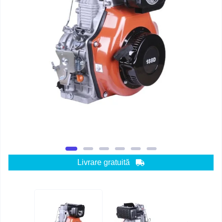
Livrare gratuită