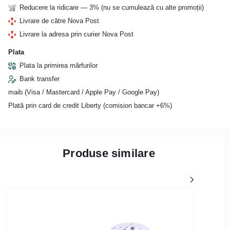
Reducere la ridicare — 3% (nu se cumulează cu alte promoții)
Livrare de către Nova Post
Livrare la adresa prin curier Nova Post
Plata
Plata la primirea mărfurilor
Bank transfer
maib (Visa / Mastercard / Apple Pay / Google Pay)
Plată prin card de credit Liberty (comision bancar +6%)
Produse similare