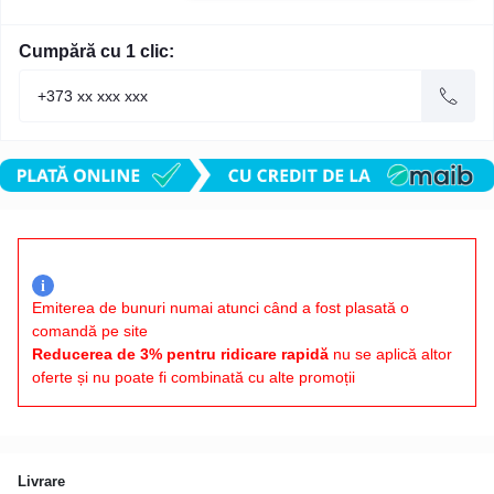
Cumpără cu 1 clic:
i
Emiterea de bunuri numai atunci când a fost plasată o
comandă pe site
Reducerea de 3% pentru ridicare rapidă
nu se aplică altor
oferte și nu poate fi combinată cu alte promoții
Livrare