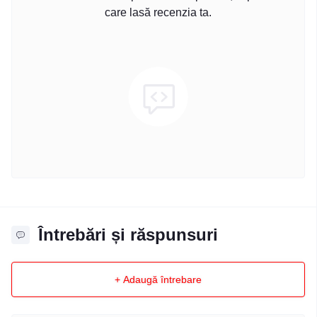
care lasă recenzia ta.
Întrebări și răspunsuri
+ Adaugă întrebare