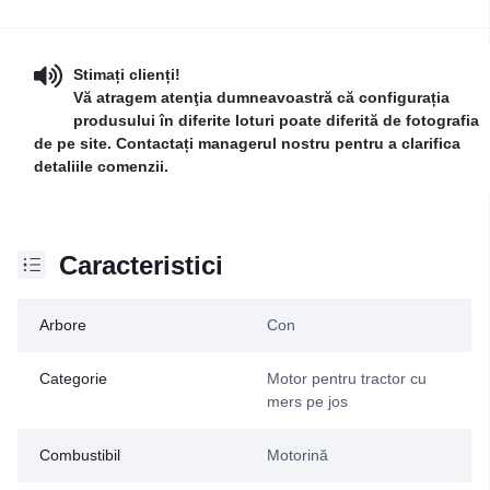
Stimați clienți!
Vă atragem atenţia dumneavoastră că configurația
produsului în diferite loturi poate diferită de fotografia
de pe site. Contactați managerul nostru pentru a clarifica
detaliile comenzii.
Caracteristici
Arbore
Con
Categorie
Motor pentru tractor cu
mers pe jos
Combustibil
Motorină