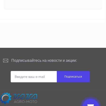
Подписывайтесь на новости и акции:
Подписаться