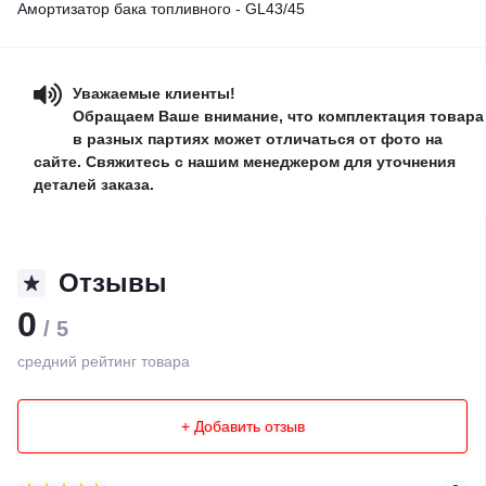
Амортизатор бака топливного - GL43/45
Уважаемые клиенты!
Обращаем Ваше внимание, что комплектация товара
в разных партиях может отличаться от фото на
сайте. Свяжитесь с нашим менеджером для уточнения
деталей заказа.
Отзывы
0
/ 5
средний рейтинг товара
+ Добавить отзыв