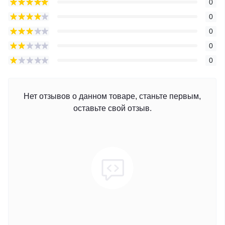
0
0
0
0
0
Нет отзывов о данном товаре, станьте первым,
оставьте свой отзыв.