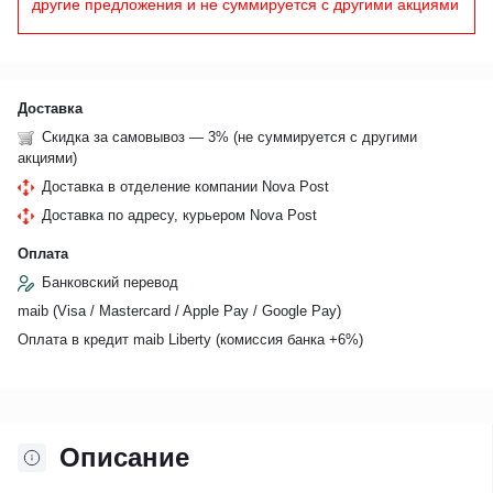
другие предложения и не суммируется с другими акциями
Доставка
Скидка за самовывоз — 3% (не суммируется с другими
акциями)
Доставка в отделение компании Nova Post
Доставка по адресу, курьером Nova Post
Оплата
Банковский перевод
maib (Visa / Mastercard / Apple Pay / Google Pay)
Оплата в кредит maib Liberty (комиссия банкa +6%)
Описание