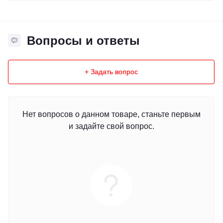
Вопросы и ответы
+ Задать вопрос
Нет вопросов о данном товаре, станьте первым
и задайте свой вопрос.