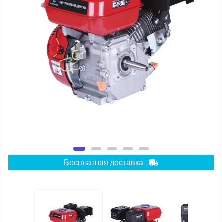
Бесплатная доставка