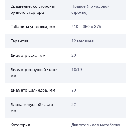
Вращение, со стороны
Правое (по часовой
ручного стартера
стрелке)
Габариты упаковки, мм
410 х 350 х 375
Гарантия
12 месяцев
Диаметр вала, мм
20
Диаметр конусной части,
16/19
мм
Диаметр цилиндра, мм
70
Длина конусной части,
32
мм
Категория
Двигатель для мотоблока