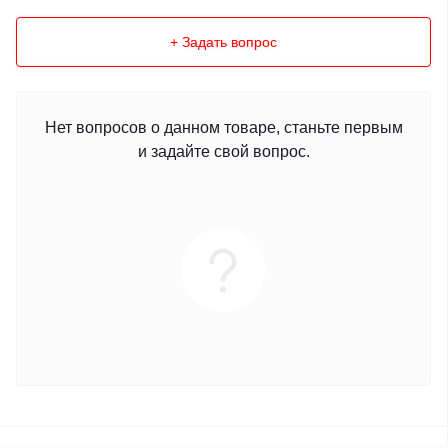
+ Задать вопрос
Нет вопросов о данном товаре, станьте первым
и задайте свой вопрос.