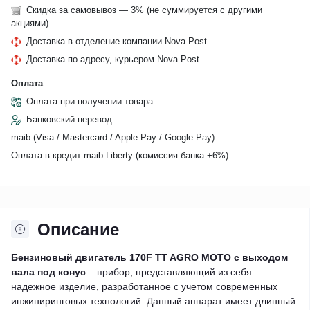
Скидка за самовывоз — 3% (не суммируется с другими
акциями)
Доставка в отделение компании Nova Post
Доставка по адресу, курьером Nova Post
Оплата
Оплата при получении товара
Банковский перевод
maib (Visa / Mastercard / Apple Pay / Google Pay)
Оплата в кредит maib Liberty (комиссия банкa +6%)
Описание
Бензиновый двигатель 170F TT AGRO MOTO с выходом
вала под конус
– прибор, представляющий из себя
надежное изделие, разработанное с учетом современных
инжиниринговых технологий. Данный аппарат имеет длинный