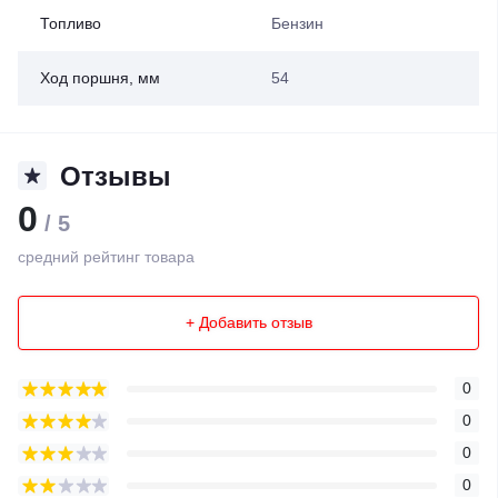
Топливо
Бензин
Ход поршня, мм
54
Отзывы
0
/ 5
средний рейтинг товара
+ Добавить отзыв
0
0
0
0