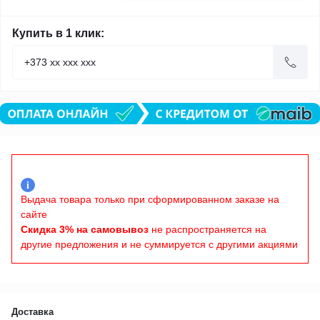
Купить в 1 клик:
i
Выдача товара только при сформированном заказе на
сайте
Скидка 3% на самовывоз
не распространяется на
другие предложения и не суммируется с другими акциями
Доставка