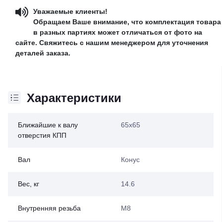
Уважаемые клиенты!
Обращаем Ваше внимание, что комплектация товара
в разных партиях может отличаться от фото на
сайте. Свяжитесь с нашим менеджером для уточнения
деталей заказа.
Характеристики
Ближайшие к валу
65х65
отверстия КПП
Вал
Конус
Вес, кг
14.6
Внутренняя резьба
М8