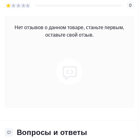
0
Нет отзывов о данном товаре, станьте первым,
оставьте свой отзыв.
Вопросы и ответы