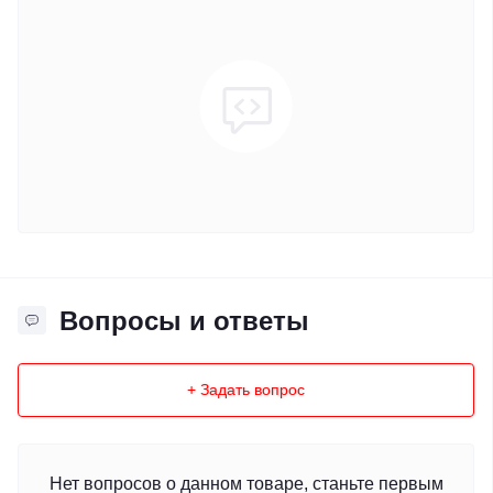
Вопросы и ответы
+ Задать вопрос
Нет вопросов о данном товаре, станьте первым