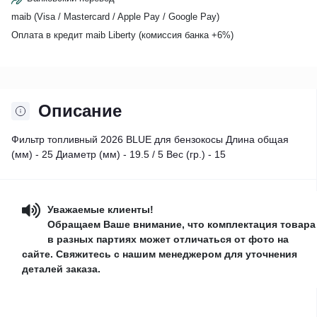
maib (Visa / Mastercard / Apple Pay / Google Pay)
Оплата в кредит maib Liberty (комиссия банкa +6%)
Описание
Фильтр топливный 2026 BLUE для бензокосы Длина общая
(мм) - 25 Диаметр (мм) - 19.5 / 5 Вес (гр.) - 15
Уважаемые клиенты!
Обращаем Ваше внимание, что комплектация товара
в разных партиях может отличаться от фото на
сайте. Свяжитесь с нашим менеджером для уточнения
деталей заказа.