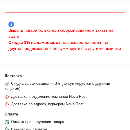
i
Выдача товара только при сформированном заказе на
сайте
Скидка 3% на самовывоз
не распространяется на
другие предложения и не суммируется с другими акциями
Доставка
Скидка за самовывоз — 3% (не суммируется с другими
акциями)
Доставка в отделение компании Nova Post
Доставка по адресу, курьером Nova Post
Оплата
Оплата при получении товара
Банковский перевод