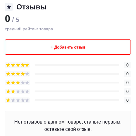
Отзывы
0
/ 5
средний рейтинг товара
+ Добавить отзыв
0
0
0
0
0
Нет отзывов о данном товаре, станьте первым,
оставьте свой отзыв.