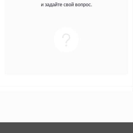
и задайте свой вопрос.