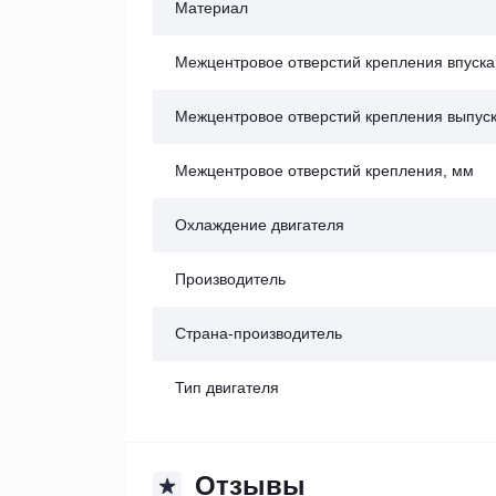
Материал
Межцентровое отверстий крепления впуска
Межцентровое отверстий крепления выпуск
Межцентровое отверстий крепления, мм
Охлаждение двигателя
Производитель
Страна-производитель
Тип двигателя
Отзывы