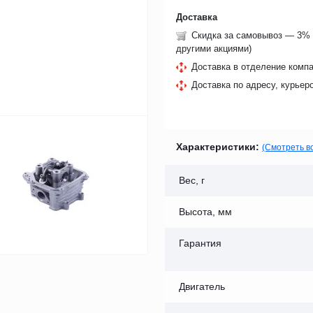
Доставка
Скидка за самовывоз — 3% 
другими акциями)
Доставка в отделение компа
Доставка по адресу, курьер
Характеристики:
(Смотреть в
Вес, г
Высота, мм
Гарантия
Двигатель