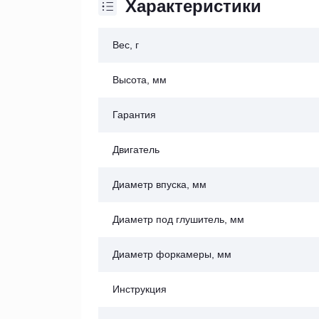
Характеристики
Вес, г
Высота, мм
Гарантия
Двигатель
Диаметр впуска, мм
Диаметр под глушитель, мм
Диаметр форкамеры, мм
Инструкция