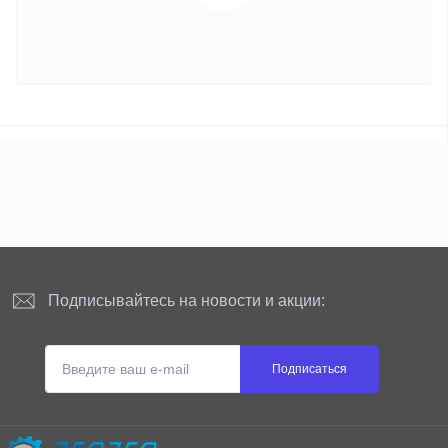
Подписывайтесь на новости и акции:
Подписаться