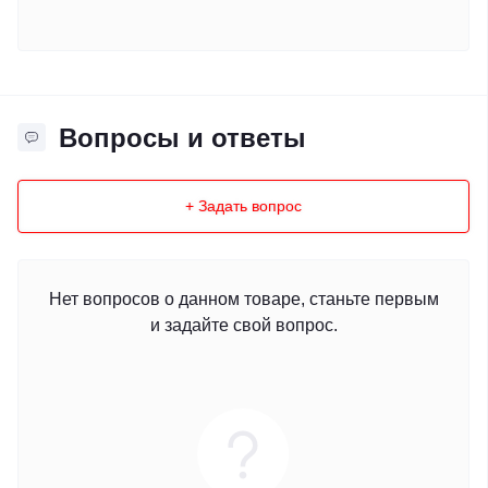
Вопросы и ответы
+ Задать вопрос
Нет вопросов о данном товаре, станьте первым
и задайте свой вопрос.