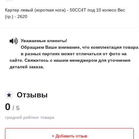
Картер левый (короткая нога) - 50CC4T под 10 колесо Вес
(гр.) - 2620
Уважаемые клиенты!
Обращаем Ваше внимание, что комплектация товара
в разных партиях может отличаться от фото на
сайте. Свяжитесь с нашим менеджером для уточнения
деталей заказа.
Отзывы
0
/ 5
средний рейтинг товара
+ Добавить отзыв