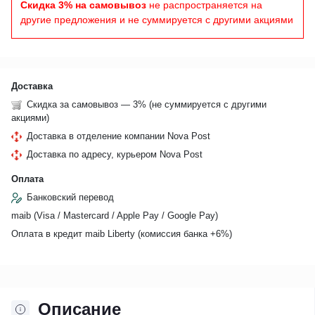
Скидка 3% на самовывоз
не распространяется на
другие предложения и не суммируется с другими акциями
Доставка
Скидка за самовывоз — 3% (не суммируется с другими
акциями)
Доставка в отделение компании Nova Post
Доставка по адресу, курьером Nova Post
Оплата
Банковский перевод
maib (Visa / Mastercard / Apple Pay / Google Pay)
Оплата в кредит maib Liberty (комиссия банкa +6%)
Описание