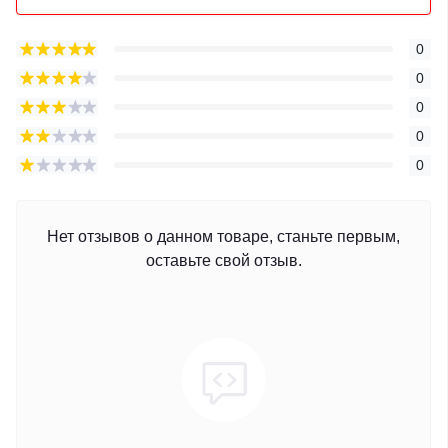
0
0
0
0
0
Нет отзывов о данном товаре, станьте первым,
оставьте свой отзыв.