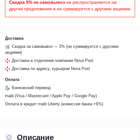
Скидка 3% на самовывоз
не распространяется на
другие предложения и не суммируется с другими акциями
Доставка
Скидка за самовывоз — 3% (не суммируется с другими
акциями)
Доставка в отделение компании Nova Post
Доставка по адресу, курьером Nova Post
Оплата
Банковский перевод
maib (Visa / Mastercard / Apple Pay / Google Pay)
Оплата в кредит maib Liberty (комиссия банкa +6%)
Описание