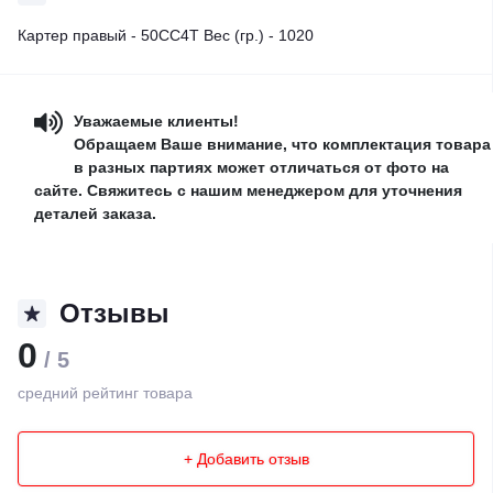
Картер правый - 50CC4T Вес (гр.) - 1020
Уважаемые клиенты!
Обращаем Ваше внимание, что комплектация товара
в разных партиях может отличаться от фото на
сайте. Свяжитесь с нашим менеджером для уточнения
деталей заказа.
Отзывы
0
/ 5
средний рейтинг товара
+ Добавить отзыв