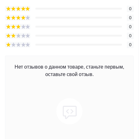
0
0
0
0
0
Нет отзывов о данном товаре, станьте первым,
оставьте свой отзыв.