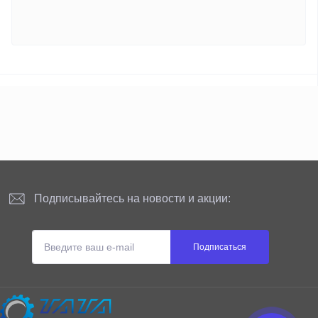
Подписывайтесь на новости и акции:
Подписаться