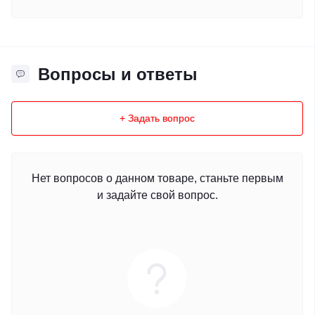
Вопросы и ответы
+ Задать вопрос
Нет вопросов о данном товаре, станьте первым
и задайте свой вопрос.