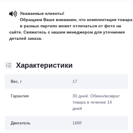
Уважаемые клиенты!
Обращаем Ваше внимание, что комплектация товара
в разных партиях может отличаться от фото на
сайте. Свяжитесь с нашим менеджером для уточнения
деталей заказа.
Характеристики
Вес, г
17
Гарантия
30 дней. Обмен/возврат
товара в течение 14
дней
Двигатель
168F