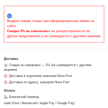
i
Выдача товара только при сформированном заказе на
сайте
Скидка 3% на самовывоз
не распространяется на
другие предложения и не суммируется с другими акциями
Доставка
Скидка за самовывоз — 3% (не суммируется с другими
акциями)
Доставка в отделение компании Nova Post
Доставка по адресу, курьером Nova Post
Оплата
Банковский перевод
maib (Visa / Mastercard / Apple Pay / Google Pay)