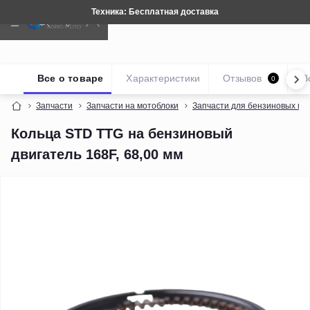
Техника: Бесплатная доставка
Все о товаре
Характеристики
Отзывов
В
0
Запчасти
Запчасти на мотоблоки
Запчасти для бензиновых мо
Кольца STD TTG на бензиновый
двигатель 168F, 68,00 мм