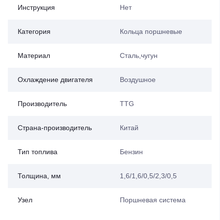
Инструкция
Нет
Категория
Кольца поршневые
Материал
Сталь,чугун
Охлаждение двигателя
Воздушное
Производитель
TTG
Страна-производитель
Китай
Тип топлива
Бензин
Толщина, мм
1,6/1,6/0,5/2,3/0,5
Узел
Поршневая система