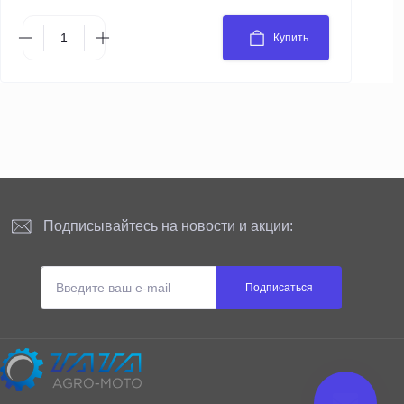
Купить
Подписывайтесь на новости и акции:
Подписаться