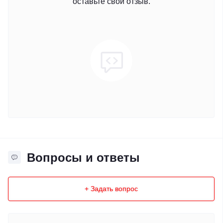
оставьте свой отзыв.
Вопросы и ответы
+ Задать вопрос