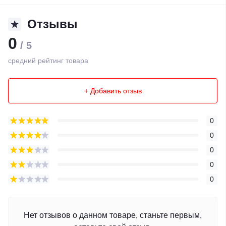
Отзывы
0
/ 5
средний рейтинг товара
+ Добавить отзыв
0
0
0
0
0
Нет отзывов о данном товаре, станьте первым,