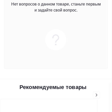
Нет вопросов о данном товаре, станьте первым
и задайте свой вопрос.
Рекомендуемые товары