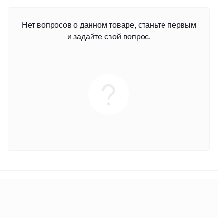
Нет вопросов о данном товаре, станьте первым
и задайте свой вопрос.