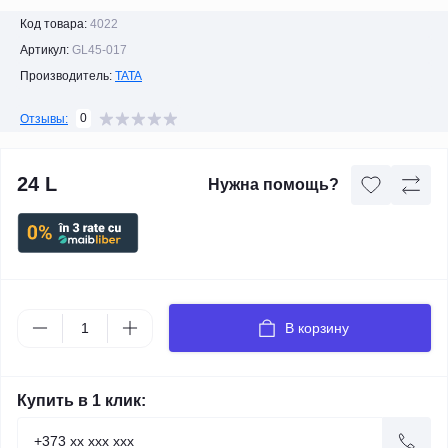
Код товара:
4022
Артикул:
GL45-017
Производитель:
TATA
0
Отзывы:
24 L
Нужна помощь?
В корзину
Купить в 1 клик: