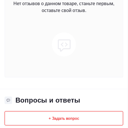
Нет отзывов о данном товаре, станьте первым,
оставьте свой отзыв.
Вопросы и ответы
+ Задать вопрос