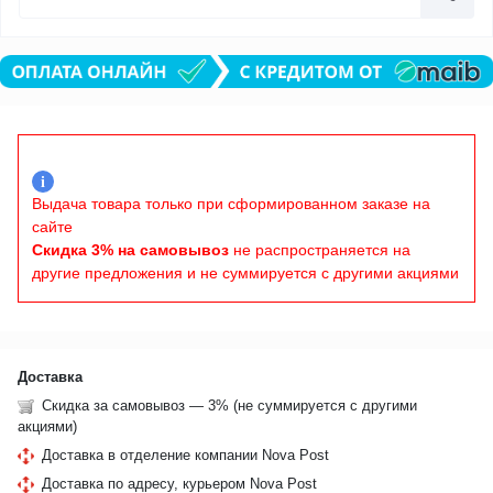
i
Выдача товара только при сформированном заказе на
сайте
Скидка 3% на самовывоз
не распространяется на
другие предложения и не суммируется с другими акциями
Доставка
Скидка за самовывоз — 3% (не суммируется с другими
акциями)
Доставка в отделение компании Nova Post
Доставка по адресу, курьером Nova Post