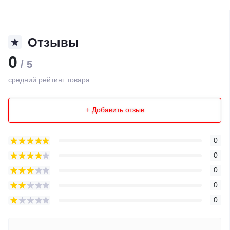
Отзывы
0
/ 5
средний рейтинг товара
+ Добавить отзыв
0
0
0
0
0