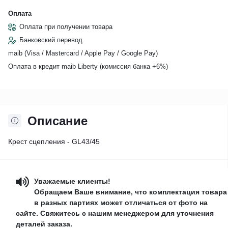
Оплата
Оплата при получении товара
Банковский перевод
maib (Visa / Mastercard / Apple Pay / Google Pay)
Оплата в кредит maib Liberty (комиссия банкa +6%)
Описание
Крест сцепления - GL43/45
Уважаемые клиенты!
Обращаем Ваше внимание, что комплектация товара
в разных партиях может отличаться от фото на
сайте. Свяжитесь с нашим менеджером для уточнения
деталей заказа.