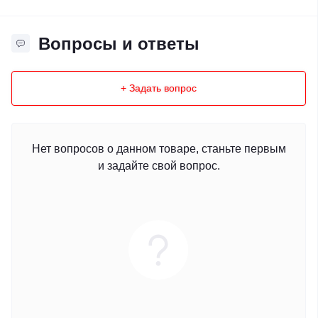
Вопросы и ответы
+ Задать вопрос
Нет вопросов о данном товаре, станьте первым
и задайте свой вопрос.