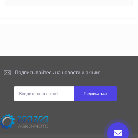
Подписывайтесь на новости и акции:
Подписаться
Сайт принадлежит и администрируется