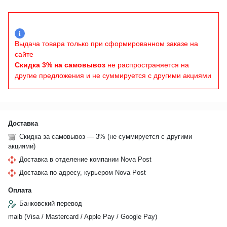
i
Выдача товара только при сформированном заказе на
сайте
Скидка 3% на самовывоз
не распространяется на
другие предложения и не суммируется с другими акциями
Доставка
Скидка за самовывоз — 3% (не суммируется с другими
акциями)
Доставка в отделение компании Nova Post
Доставка по адресу, курьером Nova Post
Оплата
Банковский перевод
maib (Visa / Mastercard / Apple Pay / Google Pay)