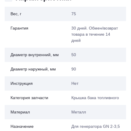
Вес, г
75
Гарантия
30 дней. Обмен/возврат
товара в течение 14
дней
Диаметр внутренний, мм
50
Диаметр наружный, мм
90
Инструкция
Нет
Категория запчасти
Крышка бака топливного
Материал
Металл
Назначение
Для генератора GN 2-3,5