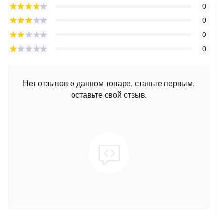
0
0
0
0
Нет отзывов о данном товаре, станьте первым,
оставьте свой отзыв.