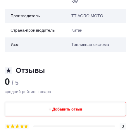
KW
Производитель
TT AGRO MOTO
Страна-производитель
Китай
Узел
Топливная система
Отзывы
0
/ 5
средний рейтинг товара
+ Добавить отзыв
0