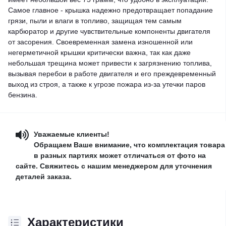
Самое главное - крышка надежно предотвращает попадание
грязи, пыли и влаги в топливо, защищая тем самым
карбюратор и другие чувствительные компоненты двигателя
от засорения. Своевременная замена изношенной или
негерметичной крышки критически важна, так как даже
небольшая трещина может привести к загрязнению топлива,
вызывая перебои в работе двигателя и его преждевременный
выход из строя, а также к угрозе пожара из-за утечки паров
бензина.
Уважаемые клиенты!
Обращаем Ваше внимание, что комплектация товара
в разных партиях может отличаться от фото на
сайте. Свяжитесь с нашим менеджером для уточнения
деталей заказа.
Характеристики