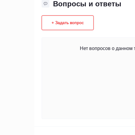
Вопросы и ответы
+ Задать вопрос
Нет вопросов о данном 