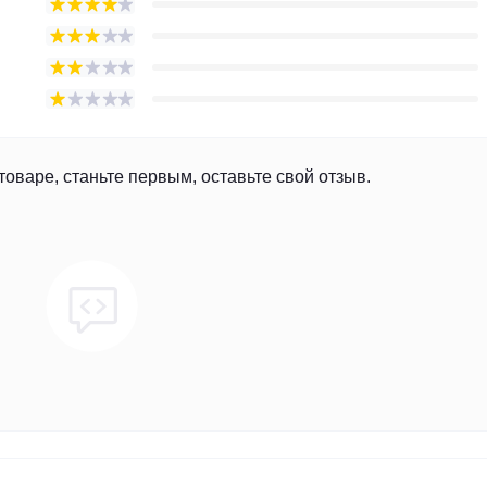
товаре, станьте первым, оставьте свой отзыв.