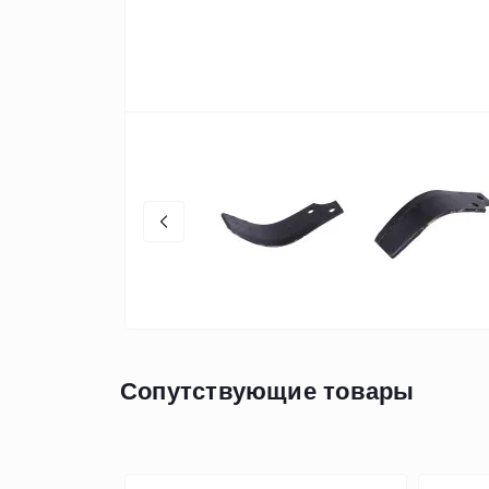
Сопутствующие товары