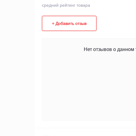
средний рейтинг товара
+ Добавить отзыв
Нет отзывов о данном 