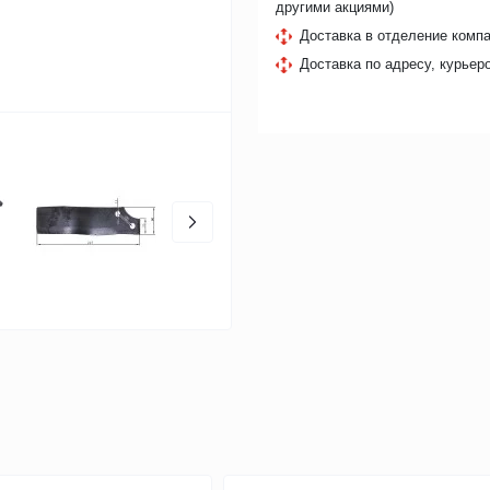
другими акциями)
Доставка в отделение компа
Доставка по адресу, курьер