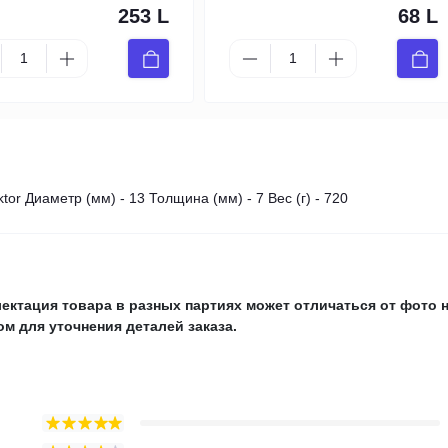
253 L
68 L
r Диаметр (мм) - 13 Толщина (мм) - 7 Вес (г) - 720
ектация товара в разных партиях может отличаться от фото 
м для уточнения деталей заказа.