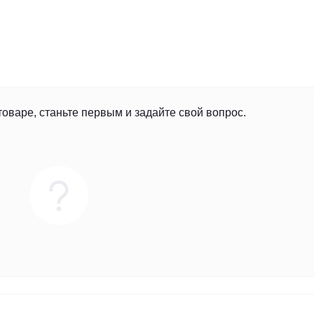
товаре, станьте первым и задайте свой вопрос.