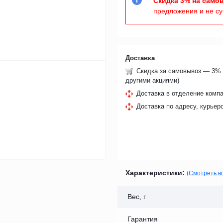
Скидка 3% на само
i
предложения и не с
Доставка
Скидка за самовывоз — 3% 
другими акциями)
Доставка в отделение компа
Доставка по адресу, курьер
Характеристики:
(Смотреть в
Вес, г
Гарантия