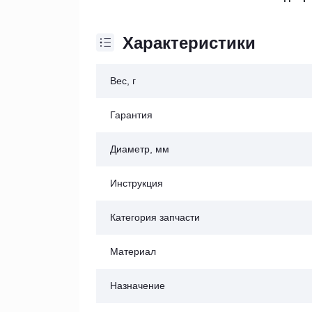
Характеристики
Вес, г
Гарантия
Диаметр, мм
Инструкция
Категория запчасти
Материал
Назначение