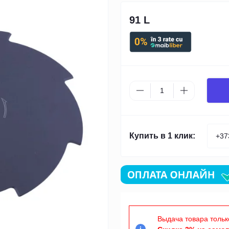
91 L
Купить в 1 клик:
Выдача товара тольк