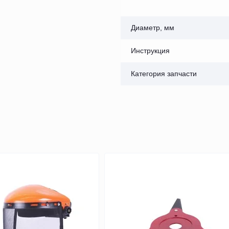
Диаметр, мм
Инструкция
Категория запчасти