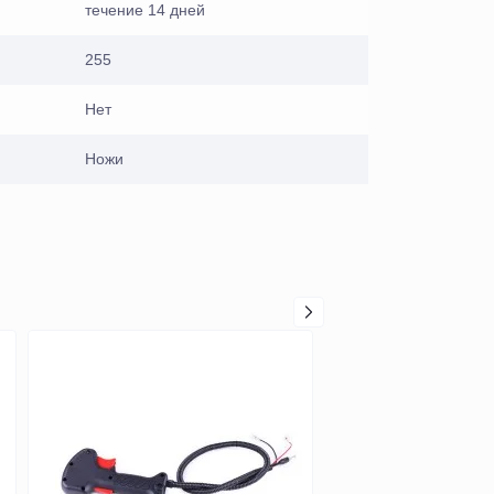
течение 14 дней
255
Нет
Ножи