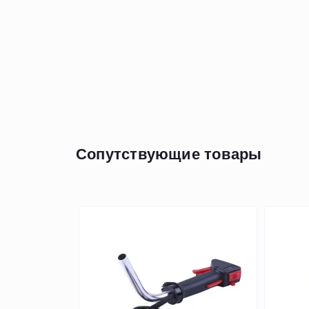
Сопутствующие товары