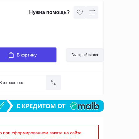
Нужна помощь?
В корзину
Быстрый заказ
о при сформированном заказе на сайте