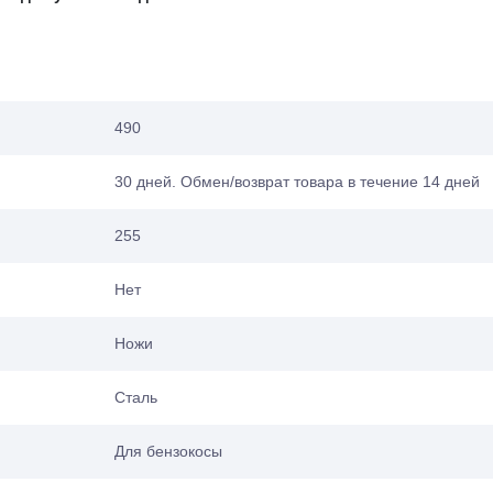
490
30 дней. Обмен/возврат товара в течение 14 дней
255
Нет
Ножи
Сталь
Для бензокосы