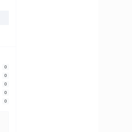
0
0
0
0
0