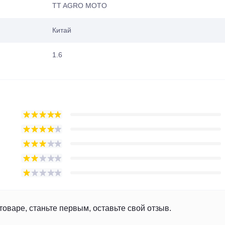
TT AGRO MOTO
Китай
1.6
товаре, станьте первым, оставьте свой отзыв.