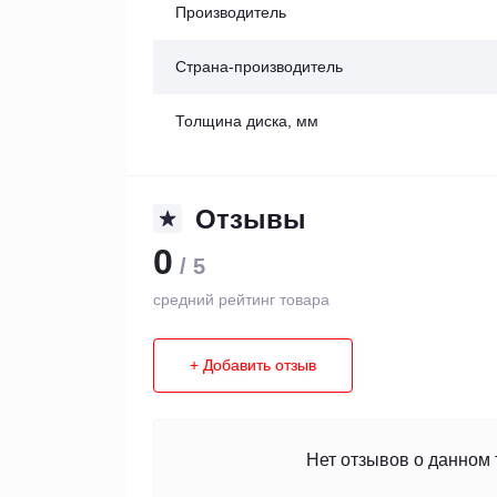
Производитель
Страна-производитель
Толщина диска, мм
Отзывы
0
/ 5
средний рейтинг товара
+ Добавить отзыв
Нет отзывов о данном 