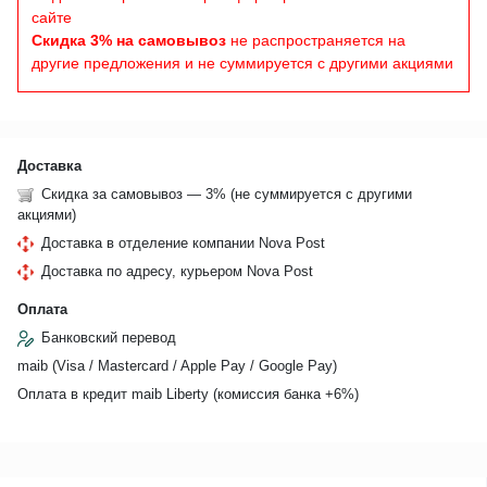
сайте
Скидка 3% на самовывоз
не распространяется на
другие предложения и не суммируется с другими акциями
Доставка
Скидка за самовывоз — 3% (не суммируется с другими
акциями)
Доставка в отделение компании Nova Post
Доставка по адресу, курьером Nova Post
Оплата
Банковский перевод
maib (Visa / Mastercard / Apple Pay / Google Pay)
Оплата в кредит maib Liberty (комиссия банкa +6%)