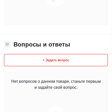
Вопросы и ответы
+ Задать вопрос
Нет вопросов о данном товаре, станьте первым
и задайте свой вопрос.