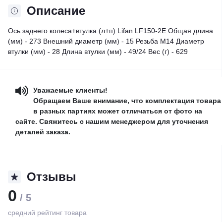
Описание
Ось заднего колеса+втулка (л+п) Lifan LF150-2E Общая длина
(мм) - 273 Внешний диаметр (мм) - 15 Резьба М14 Диаметр
втулки (мм) - 28 Длина втулки (мм) - 49/24 Вес (г) - 629
Уважаемые клиенты!
Обращаем Ваше внимание, что комплектация товара
в разных партиях может отличаться от фото на
сайте. Свяжитесь с нашим менеджером для уточнения
деталей заказа.
Отзывы
0
/ 5
средний рейтинг товара