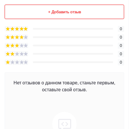
+ Добавить отзыв
0
0
0
0
0
Нет отзывов о данном товаре, станьте первым,
оставьте свой отзыв.