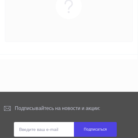
Подписывайтесь на новости и акции:
Подписаться