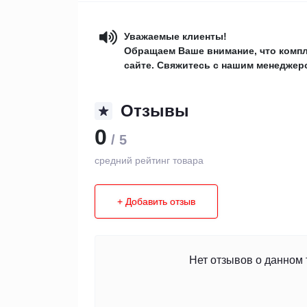
Уважаемые клиенты!
Обращаем Ваше внимание, что компл
сайте. Свяжитесь с нашим менеджеро
Отзывы
0
/ 5
средний рейтинг товара
+ Добавить отзыв
Нет отзывов о данном 