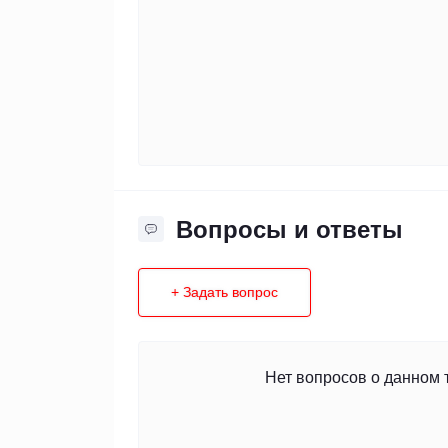
Вопросы и ответы
+ Задать вопрос
Нет вопросов о данном 