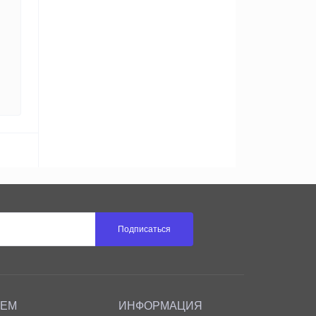
Подписаться
АЕМ
ИНФОРМАЦИЯ