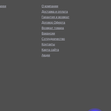
ареи
О компании
Доставка и оплата
Гарантия и возврат
Договор Оферта
Возврат товара
Вакансии
Сотрудничество
Контакты
Карта сайта
Акции