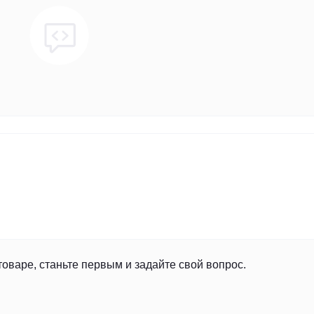
товаре, станьте первым и задайте свой вопрос.