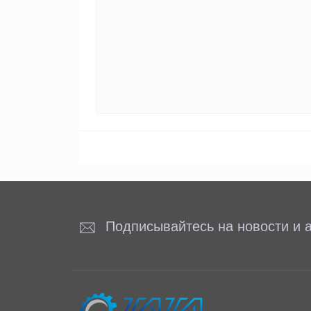
Подписывайтесь на новости и а