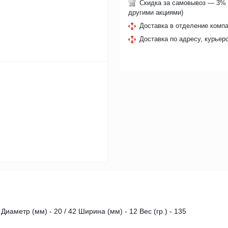
Скидка за самовывоз — 3% 
другими акциями)
Доставка в отделение компа
Доставка по адресу, курьер
иаметр (мм) - 20 / 42 Ширина (мм) - 12 Вес (гр.) - 135