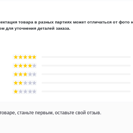
ектация товара в разных партиях может отличаться от фото 
м для уточнения деталей заказа.
товаре, станьте первым, оставьте свой отзыв.