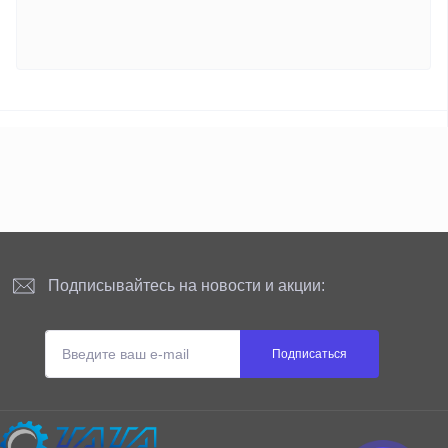
Подписывайтесь на новости и акции:
Подписаться