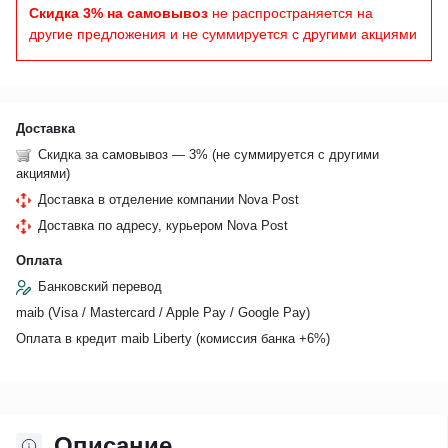
Скидка 3% на самовывоз
не распространяется на
другие предложения и не суммируется с другими акциями
Доставка
Скидка за самовывоз — 3% (не суммируется с другими
акциями)
Доставка в отделение компании Nova Post
Доставка по адресу, курьером Nova Post
Оплата
Банковский перевод
maib (Visa / Mastercard / Apple Pay / Google Pay)
Оплата в кредит maib Liberty (комиссия банкa +6%)
Описание