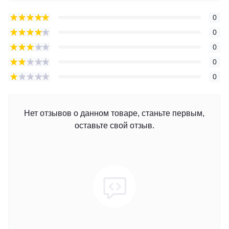
0
0
0
0
0
Нет отзывов о данном товаре, станьте первым,
оставьте свой отзыв.