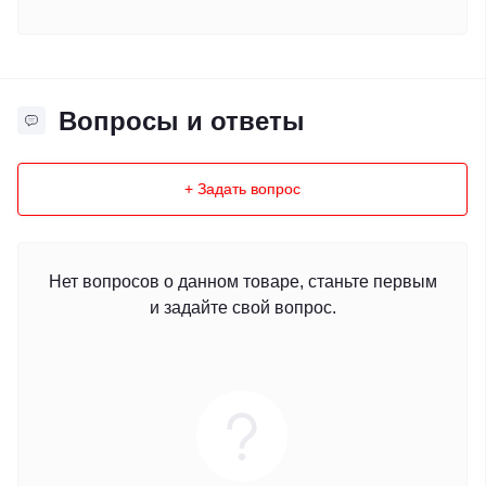
Вопросы и ответы
+ Задать вопрос
Нет вопросов о данном товаре, станьте первым
и задайте свой вопрос.