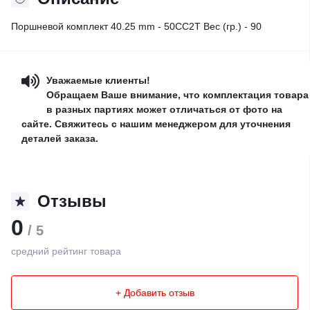
Поршневой комплект 40.25 mm - 50CC2T Вес (гр.) - 90
Уважаемые клиенты!
Обращаем Ваше внимание, что комплектация товара
в разных партиях может отличаться от фото на
сайте. Свяжитесь с нашим менеджером для уточнения
деталей заказа.
Отзывы
0
/ 5
средний рейтинг товара
+ Добавить отзыв