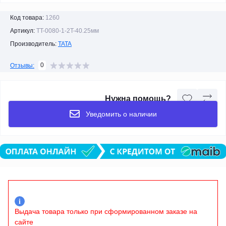
Код товара:
1260
Артикул:
TT-0080-1-2T-40.25мм
Производитель:
TATA
0
Отзывы:
Нужна помощь?
Уведомить о наличии
i
Выдача товара только при сформированном заказе на
сайте