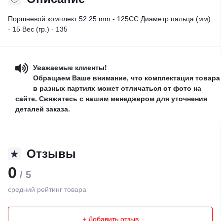
Поршневой комплект 52.25 mm - 125CC Диаметр пальца (мм)
- 15 Вес (гр.) - 135
Уважаемые клиенты!
Обращаем Ваше внимание, что комплектация товара
в разных партиях может отличаться от фото на
сайте. Свяжитесь с нашим менеджером для уточнения
деталей заказа.
Отзывы
0
/ 5
средний рейтинг товара
+ Добавить отзыв