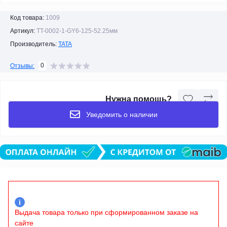
Код товара:
1009
Артикул:
TT-0002-1-GY6-125-52.25мм
Производитель:
TATA
0
Отзывы:
Нужна помощь?
Уведомить о наличии
i
Выдача товара только при сформированном заказе на
сайте