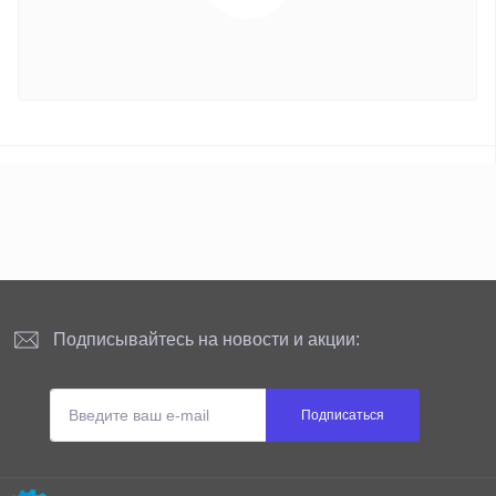
Подписывайтесь на новости и акции:
Подписаться