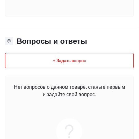
Вопросы и ответы
+ Задать вопрос
Нет вопросов о данном товаре, станьте первым
и задайте свой вопрос.