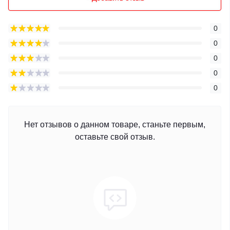
0
0
0
0
0
Нет отзывов о данном товаре, станьте первым,
оставьте свой отзыв.