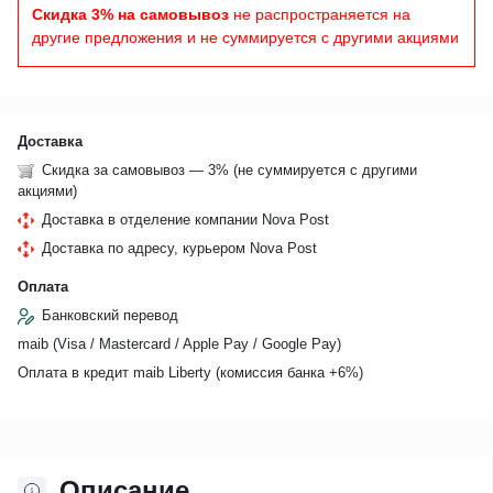
Скидка 3% на самовывоз
не распространяется на
другие предложения и не суммируется с другими акциями
Доставка
Скидка за самовывоз — 3% (не суммируется с другими
акциями)
Доставка в отделение компании Nova Post
Доставка по адресу, курьером Nova Post
Оплата
Банковский перевод
maib (Visa / Mastercard / Apple Pay / Google Pay)
Оплата в кредит maib Liberty (комиссия банкa +6%)
Описание