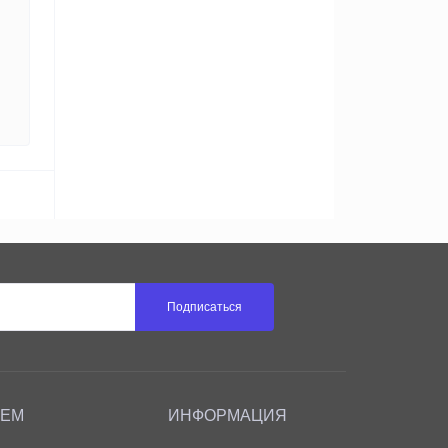
Подписаться
АЕМ
ИНФОРМАЦИЯ