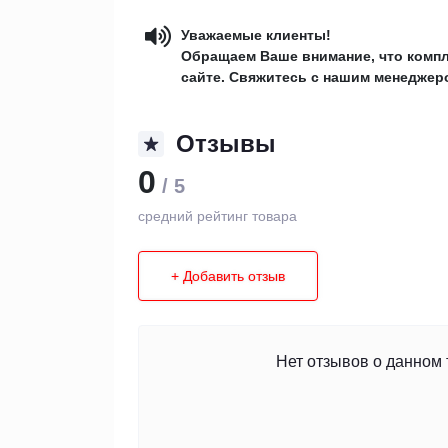
Уважаемые клиенты!
Обращаем Ваше внимание, что компл
сайте. Свяжитесь с нашим менеджеро
Отзывы
0
/ 5
средний рейтинг товара
+ Добавить отзыв
Нет отзывов о данном 