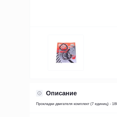
Описание
Прокладки двигателя комплект (7 единиц) - 188