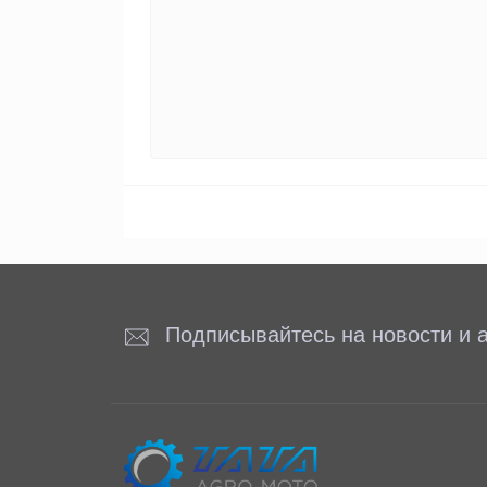
Подписывайтесь на новости и а