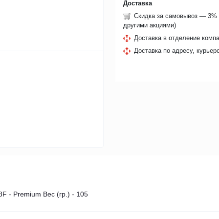
Доставка
Скидка за самовывоз — 3% 
другими акциями)
Доставка в отделение компа
Доставка по адресу, курьер
F - Premium Вес (гр.) - 105