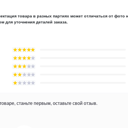
ектация товара в разных партиях может отличаться от фото 
м для уточнения деталей заказа.
товаре, станьте первым, оставьте свой отзыв.