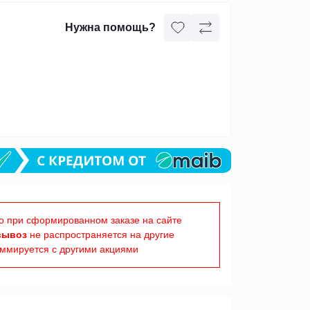
Нужна помощь?
о при сформированном заказе на сайте
вывоз
не распространяется на другие
уммируется с другими акциями