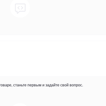
товаре, станьте первым и задайте свой вопрос.