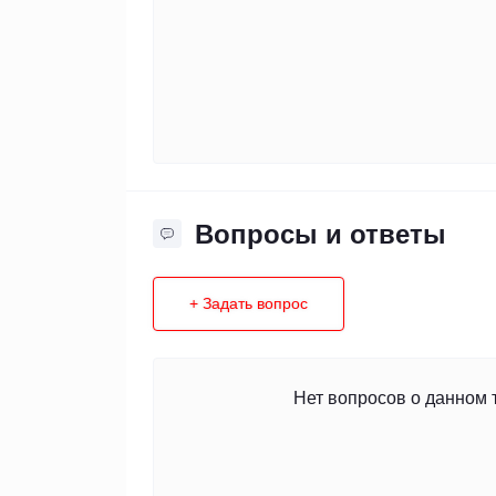
Вопросы и ответы
+ Задать вопрос
Нет вопросов о данном 