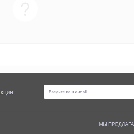
кции:
МЫ ПРЕДЛАГ