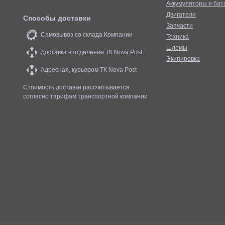
Аккумуляторы и бат
Двигатели
Способы доставки
Запчасти
Самовывоз со склада Компании
Техника
Шлемы
Доставка в отделение ТК Nova Post
Экипировка
Адресная, курьером ТК Nova Post
Стоимость доставки рассчитывается
согласно тарифам транспортной компании