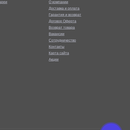
ареи
О компании
Доставка и оплата
Гарантия и возврат
Договор Оферта
Возврат товара
Вакансии
Сотрудничество
Контакты
Карта сайта
Акции