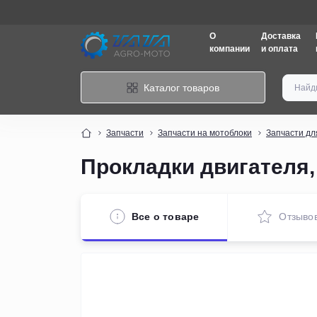
О
Доставка
компании
и оплата
Каталог товаров
Запчасти
Запчасти на мотоблоки
Запчасти дл
Прокладки двигателя, к
Все о товаре
Отзыво