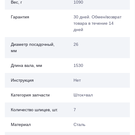
Вес, г
1090
Гарантия
30 дней. Обмен/возврат
товара в течение 14
дней
Диаметр посадочный,
26
мм
Длина вала, мм
1530
Инструкция
Нет
Категория запчасти
Шток+вал
Количество шлицев, шт.
7
Материал
Сталь