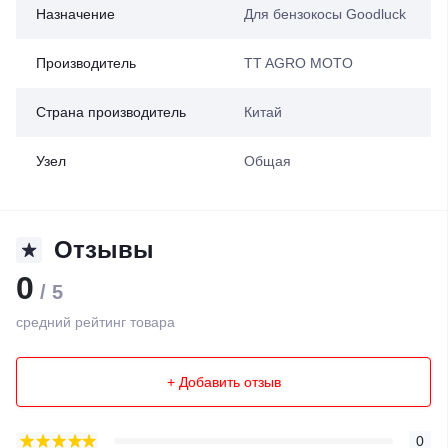
Назначение
Для бензокосы Goodluck
Производитель
TT AGRO MOTO
Страна производитель
Китай
Узел
Общая
Отзывы
0
/ 5
средний рейтинг товара
+ Добавить отзыв
0