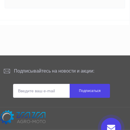
Подписывайтесь на новости и акции:
Подписаться