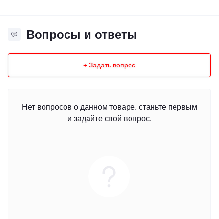
Вопросы и ответы
+ Задать вопрос
Нет вопросов о данном товаре, станьте первым
и задайте свой вопрос.