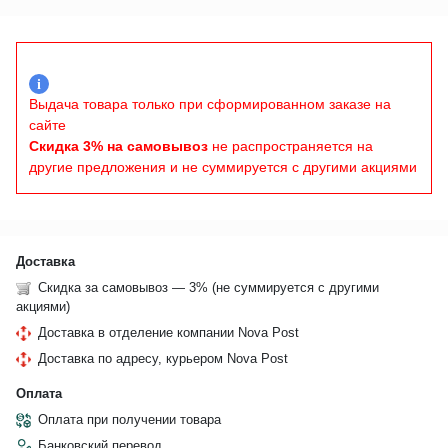
i
Выдача товара только при сформированном заказе на
сайте
Скидка 3% на самовывоз
не распространяется на
другие предложения и не суммируется с другими акциями
Доставка
Скидка за самовывоз — 3% (не суммируется с другими
акциями)
Доставка в отделение компании Nova Post
Доставка по адресу, курьером Nova Post
Оплата
Оплата при получении товара
Банковский перевод