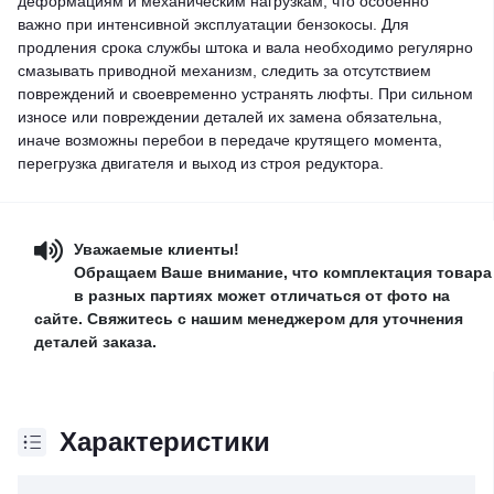
деформациям и механическим нагрузкам, что особенно
важно при интенсивной эксплуатации бензокосы. Для
продления срока службы штока и вала необходимо регулярно
смазывать приводной механизм, следить за отсутствием
повреждений и своевременно устранять люфты. При сильном
износе или повреждении деталей их замена обязательна,
иначе возможны перебои в передаче крутящего момента,
перегрузка двигателя и выход из строя редуктора.
Уважаемые клиенты!
Обращаем Ваше внимание, что комплектация товара
в разных партиях может отличаться от фото на
сайте. Свяжитесь с нашим менеджером для уточнения
деталей заказа.
Характеристики