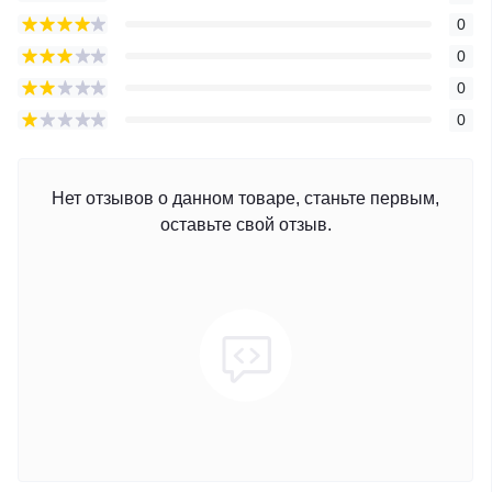
0
0
0
0
Нет отзывов о данном товаре, станьте первым,
оставьте свой отзыв.