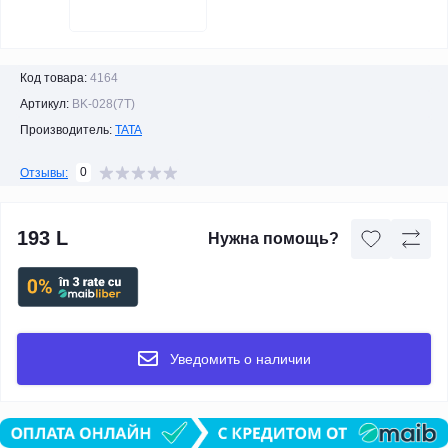
Код товара:
4164
Артикул:
BK-028(7Т)
Производитель:
TATA
0
Отзывы:
193 L
Нужна помощь?
Уведомить о наличии