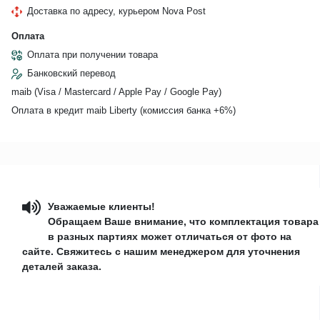
Доставка по адресу, курьером Nova Post
Оплата
Оплата при получении товара
Банковский перевод
maib (Visa / Mastercard / Apple Pay / Google Pay)
Оплата в кредит maib Liberty (комиссия банкa +6%)
Уважаемые клиенты!
Обращаем Ваше внимание, что комплектация товара
в разных партиях может отличаться от фото на
сайте. Свяжитесь с нашим менеджером для уточнения
деталей заказа.