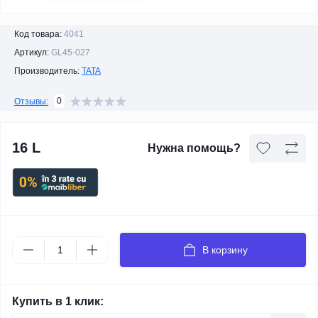
Код товара:
4041
Артикул:
GL45-027
Производитель:
TATA
0
Отзывы:
16 L
Нужна помощь?
В корзину
Купить в 1 клик: