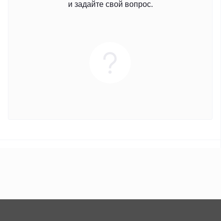
и задайте свой вопрос.