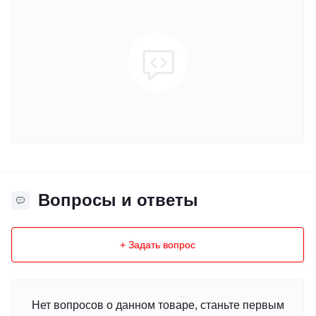
Вопросы и ответы
+ Задать вопрос
Нет вопросов о данном товаре, станьте первым