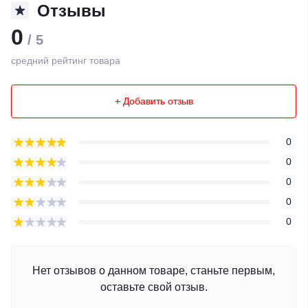
Отзывы
0
/ 5
средний рейтинг товара
+ Добавить отзыв
0
0
0
0
0
Нет отзывов о данном товаре, станьте первым,
оставьте свой отзыв.