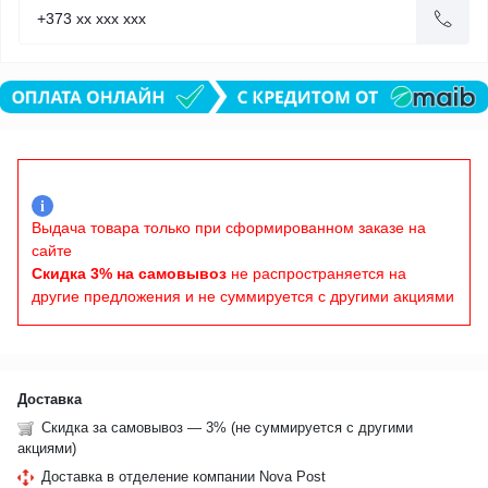
i
Выдача товара только при сформированном заказе на
сайте
Скидка 3% на самовывоз
не распространяется на
другие предложения и не суммируется с другими акциями
Доставка
Скидка за самовывоз — 3% (не суммируется с другими
акциями)
Доставка в отделение компании Nova Post